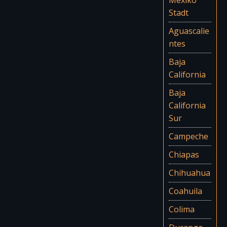
Stadt
Aguascalie
ntes
Baja
California
Baja
California
Sur
Campeche
Chiapas
Chihuahua
Coahuila
Colima