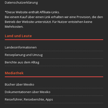
Datenschutzerklärung
*Diese Website enthält Affiliate-Links.
Bei einem Kauf über einen Link erhalten wir eine Provision, die den
Betrieb der Website unterstützt. Für Nutzer entstehen keine
Mehrkosten.
Land und Leute
Landesinformationen
Reiseplanung und Umzug
Berichte aus dem Alltag
Mediathek
Bücher über Mexiko
Dokumentationen über Mexiko
Reiseführer, Reiseberichte, Apps