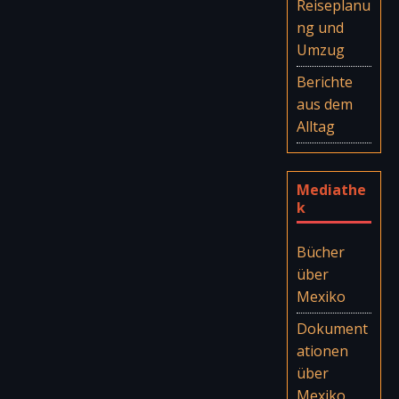
Reiseplanu
ng und
Umzug
Berichte
aus dem
Alltag
Mediathe
k
Bücher
über
Mexiko
Dokument
ationen
über
Mexiko