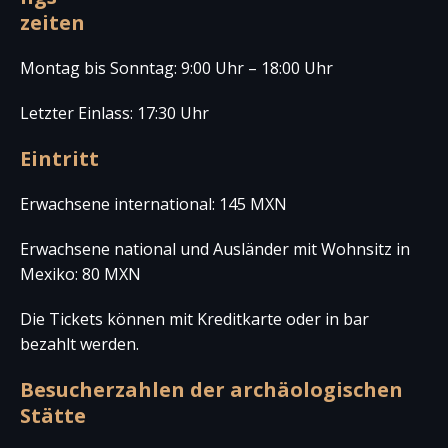
zeiten
Montag bis Sonntag: 9:00 Uhr – 18:00 Uhr
Letzter Einlass: 17:30 Uhr
Eintritt
Erwachsene international: 145 MXN
Erwachsene national und Ausländer mit Wohnsitz in
Mexiko: 80 MXN
Die Tickets können mit Kreditkarte oder in bar
bezahlt werden.
Besucherzahlen der archäologischen
Stätte