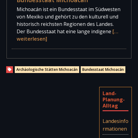
Michoacán ist ein Bundesstaat im Südwesten
von Mexiko und gehört zu den kulturell und
historisch reichsten Regionen des Landes.
Der Bundesstaat hat eine lange indigene
[…
weiterlesen]
Archäologische Stätten Michoacán
Bundesstaat Michoacán
Land-
Planung-
Alltag
Landesinfo
rmationen