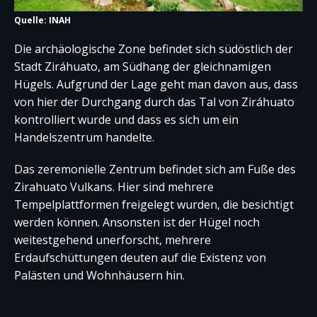
Quelle: INAH
Die archäologische Zone befindet sich südöstlich der
Stadt Ziráhuato, am Südhang der gleichnamigen
Hügels. Aufgrund der Lage geht man davon aus, dass
von hier der Durchgang durch das Tal von Ziráhuato
kontrolliert wurde und dass es sich um ein
Handelszentrum handelte.
Das zeremonielle Zentrum befindet sich am Fuße des
Zirahuato Vulkans. Hier sind mehrere
Tempelplattformen freigelegt wurden, die besichtigt
werden können. Ansonsten ist der Hügel noch
weitestgehend unerforscht, mehrere
Erdaufschüttungen deuten auf die Existenz von
Palästen und Wohnhäusern hin.