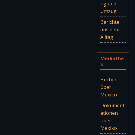
ng und
Umzug
Berichte
aus dem
Alltag
Mediathe
k
Bücher
über
Mexiko
Dokument
ationen
über
Mexiko