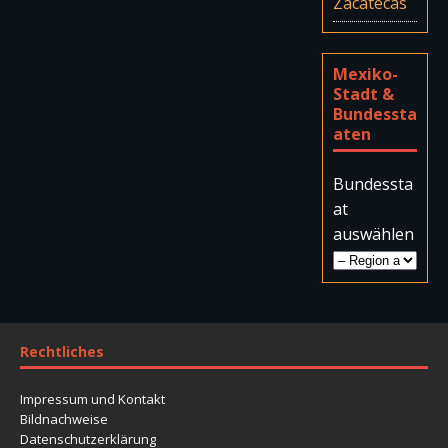
Zacatecas
Mexiko-
Stadt &
Bundessta
aten
Bundessta
at
auswählen
Rechtliches
Impressum und Kontakt
Bildnachweise
Datenschutzerklärung