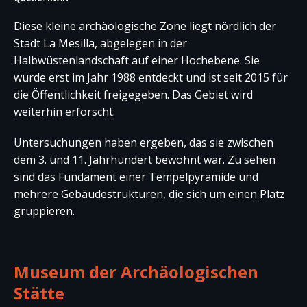
Diese kleine archäologische Zone liegt nördlich der
Stadt La Mesilla, abgelegen in der
Halbwüstenlandschaft auf einer Hochebene. Sie
wurde erst im Jahr 1988 entdeckt und ist seit 2015 für
die Öffentlichkeit freigegeben. Das Gebiet wird
weiterhin erforscht.
Untersuchungen haben ergeben, das sie zwischen
dem 3. und 11. Jahrhundert bewohnt war. Zu sehen
sind das Fundament einer Tempelpyramide und
mehrere Gebäudestrukturen, die sich um einen Platz
gruppieren.
Museum der Archäologischen
Stätte