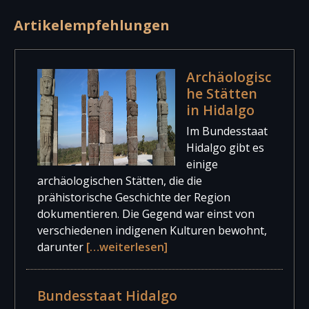
Artikelempfehlungen
Archäologisc
he Stätten
in Hidalgo
Im Bundesstaat
Hidalgo gibt es
einige
archäologischen Stätten, die die
prähistorische Geschichte der Region
dokumentieren. Die Gegend war einst von
verschiedenen indigenen Kulturen bewohnt,
darunter
[…weiterlesen]
Bundesstaat Hidalgo