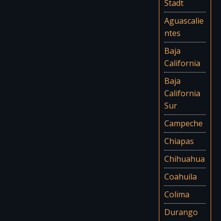
Stadt
Aguascalie
ntes
Baja
California
Baja
California
Sur
Campeche
Chiapas
Chihuahua
Coahuila
Colima
Durango