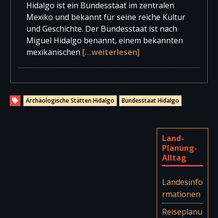
Hidalgo ist ein Bundesstaat im zentralen
Mexiko und bekannt für seine reiche Kultur
und Geschichte. Der Bundesstaat ist nach
Miguel Hidalgo benannt, einem bekannten
mexikanischen
[…weiterlesen]
Archäologische Stätten Hidalgo
Bundesstaat Hidalgo
Land-
Planung-
Alltag
Landesinfo
rmationen
Reiseplanu