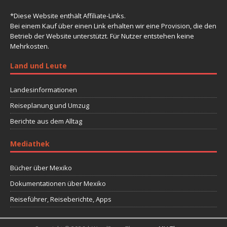
*Diese Website enthält Affiliate-Links.
Bei einem Kauf über einen Link erhalten wir eine Provision, die den
Betrieb der Website unterstützt. Für Nutzer entstehen keine
Mehrkosten.
Land und Leute
Landesinformationen
Reiseplanung und Umzug
Berichte aus dem Alltag
Mediathek
Bücher über Mexiko
Dokumentationen über Mexiko
Reiseführer, Reiseberichte, Apps