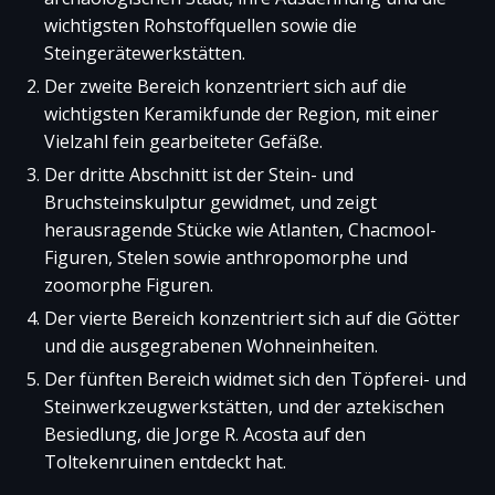
wichtigsten Rohstoffquellen sowie die
Steingerätewerkstätten.
Der zweite Bereich konzentriert sich auf die
wichtigsten Keramikfunde der Region, mit einer
Vielzahl fein gearbeiteter Gefäße.
Der dritte Abschnitt ist der Stein- und
Bruchsteinskulptur gewidmet, und zeigt
herausragende Stücke wie Atlanten, Chacmool-
Figuren, Stelen sowie anthropomorphe und
zoomorphe Figuren.
Der vierte Bereich konzentriert sich auf die Götter
und die ausgegrabenen Wohneinheiten.
Der fünften Bereich widmet sich den Töpferei- und
Steinwerkzeugwerkstätten, und der aztekischen
Besiedlung, die Jorge R. Acosta auf den
Toltekenruinen entdeckt hat.