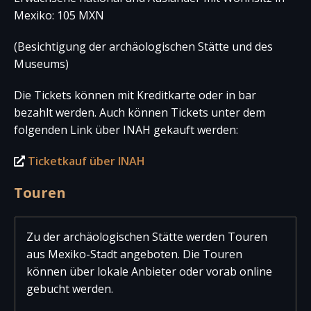
Mexiko: 105 MXN
(Besichtigung der archäologischen Stätte und des
Museums)
Die Tickets können mit Kreditkarte oder in bar
bezahlt werden. Auch können Tickets unter dem
folgenden Link über INAH gekauft werden:
Ticketkauf über INAH
Touren
Zu der archäologischen Stätte werden Touren
aus Mexiko-Stadt angeboten. Die Touren
können über lokale Anbieter oder vorab online
gebucht werden.