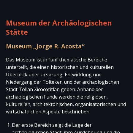
Museum der Archäologischen
Stätte
Museum „Jorge R. Acosta“
Das Museum ist in fünf thematische Bereiche
unterteilt, die einen historischen und kulturellen
Überblick über Ursprung, Entwicklung und
Niedergang der Tolteken und der archäologischen
Stadt Tollan Xicocotitlan geben. Anhand der
archäologischen Funde werden die religiösen,
kulturellen, architektonischen, organisatorischen und
wirtschaftlichen Aspekte beschrieben.
Der erste Bereich zeigt die Lage der
archäologischen Stadt, ihre Ausdehnung und die