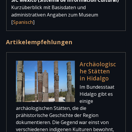
Kurzüberblick mit Basisdaten und
administrativen Angaben zum Museum
[
Spanisch
]
Artikelempfehlungen
Archäologisc
he Stätten
in Hidalgo
Im Bundesstaat
Hidalgo gibt es
einige
archäologischen Stätten, die die
prähistorische Geschichte der Region
dokumentieren. Die Gegend war einst von
verschiedenen indigenen Kulturen bewohnt,