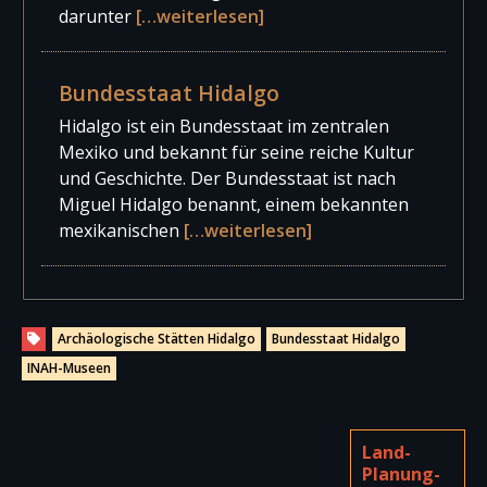
darunter
[…weiterlesen]
Bundesstaat Hidalgo
Hidalgo ist ein Bundesstaat im zentralen
Mexiko und bekannt für seine reiche Kultur
und Geschichte. Der Bundesstaat ist nach
Miguel Hidalgo benannt, einem bekannten
mexikanischen
[…weiterlesen]
Archäologische Stätten Hidalgo
Bundesstaat Hidalgo
INAH-Museen
Land-
Planung-