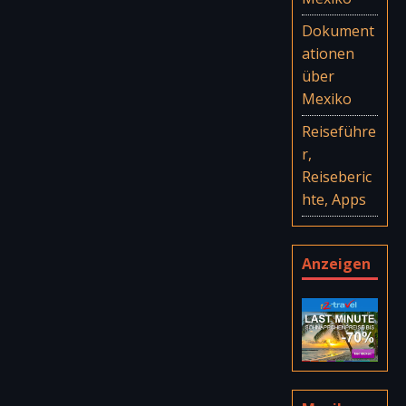
Dokument
ationen
über
Mexiko
Reiseführe
r,
Reiseberic
hte, Apps
Anzeigen