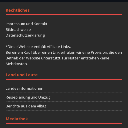
Rechtliches
Impressum und Kontakt
Bildnachweise
Datenschutzerklärung
*Diese Website enthält Affiliate-Links.
Bei einem Kauf über einen Link erhalten wir eine Provision, die den
Betrieb der Website unterstützt. Für Nutzer entstehen keine
Mehrkosten.
Land und Leute
Landesinformationen
Reiseplanung und Umzug
Berichte aus dem Alltag
Mediathek