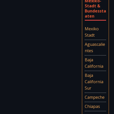
Mexiko-
Stadt &
Bundessta
aten
Mexiko
Stadt
Aguascalie
ntes
Baja
California
Baja
California
Sur
Campeche
Chiapas