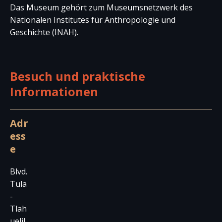
Das Museum gehört zum Museumsnetzwerk des
Nationalen Institutes für Anthropologie und
Geschichte (INAH).
Besuch und praktische
Informationen
Adr
ess
e
Blvd.
Tula
-
Tlah
uelil