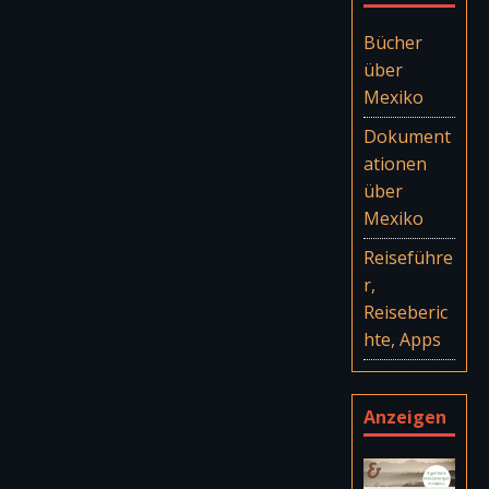
Bücher
über
Mexiko
Dokument
ationen
über
Mexiko
Reiseführe
r,
Reiseberic
hte, Apps
Anzeigen