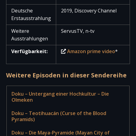
Deutsche
2019, Discovery Channel
Erstausstrahlung
Weitere
ServusTV, n-tv
Ausstrahlungen
Verfügbarkeit:
Amazon prime video
*
Weitere Episoden in dieser Sendereihe
Doku – Untergang einer Hochkultur – Die
Olmeken
Doku – Teotihuacán (Curse of the Blood
Pyramids)
Doku – Die Maya-Pyramide (Mayan City of