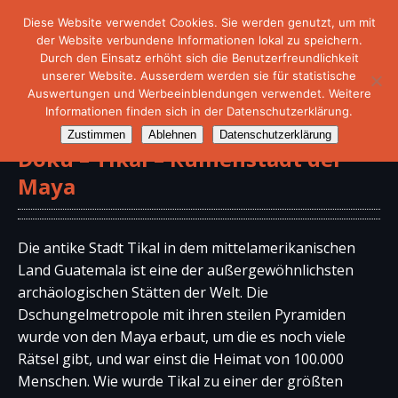
Diese Website verwendet Cookies. Sie werden genutzt, um mit
der Website verbundene Informationen lokal zu speichern.
Durch den Einsatz erhöht sich die Benutzerfreundlichkeit
unserer Website. Ausserdem werden sie für statistische
Auswertungen und Werbeeinblendungen verwendet. Weitere
Informationen finden sich in der Datenschutzerklärung.
Zustimmen
Ablehnen
Datenschutzerklärung
Doku – Tikal – Ruinenstadt der
Maya
Die antike Stadt Tikal in dem mittelamerikanischen
Land Guatemala ist eine der außergewöhnlichsten
archäologischen Stätten der Welt. Die
Dschungelmetropole mit ihren steilen Pyramiden
wurde von den Maya erbaut, um die es noch viele
Rätsel gibt, und war einst die Heimat von 100.000
Menschen. Wie wurde Tikal zu einer der größten