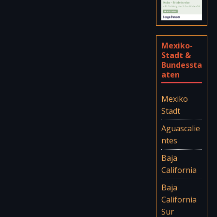
Mexiko-
Stadt &
Bundessta
aten
Mexiko
Stadt
Aguascalie
ntes
Baja
California
Baja
California
Sur