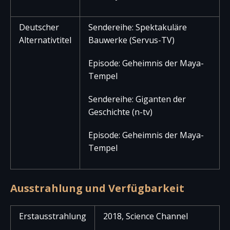
Deutscher
Sendereihe: Spektakuläre
Alternativtitel
Bauwerke (Servus-TV)
Episode: Geheimnis der Maya-
Tempel
Sendereihe: Giganten der
Geschichte (n-tv)
Episode: Geheimnis der Maya-
Tempel
Ausstrahlung und Verfügbarkeit
Erstausstrahlung
2018, Science Channel