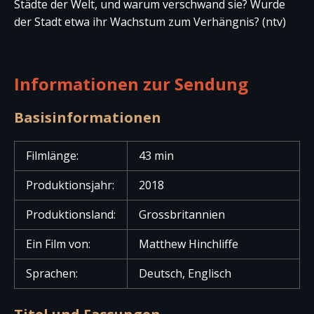
Städte der Welt, und warum verschwand sie? Wurde
der Stadt etwa ihr Wachstum zum Verhängnis? (ntv)
Informationen zur Sendung
Basisinformationen
Filmlänge:
43 min
Produktionsjahr:
2018
Produktionsland:
Grossbritannien
Ein Film von:
Matthew Hinchliffe
Sprachen:
Deutsch, Englisch