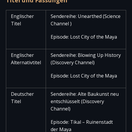
Titel und Fassungen
Englischer
Sendereihe: Unearthed (Science
Titel
Channel )
Episode: Lost City of the Maya
Englischer
Sendereihe: Blowing Up History
Alternativtitel
(Discovery Channel)
Episode: Lost City of the Maya
Deutscher
Sendereihe: Alte Baukunst neu
Titel
entschlüsselt (Discovery
Channel)
Episode: Tikal – Ruinenstadt
der Maya