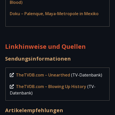
Blood)
Doku – Palenque, Maya-Metropole in Mexiko
Linkhinweise und Quellen
Sendungsinformationen
TheTVDB.com – Unearthed
(TV-Datenbank)
TheTVDB.com – Blowing Up History
(TV-
Datenbank)
Artikelempfehlungen