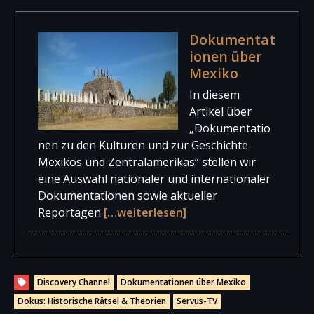
Dokumentat
ionen über
Mexiko
In diesem
Artikel über
„Dokumentatio
nen zu den Kulturen und zur Geschichte
Mexikos und Zentralamerikas“ stellen wir
eine Auswahl nationaler und internationaler
Dokumentationen sowie aktueller
Reportagen
[…weiterlesen]
Discovery Channel
Dokumentationen über Mexiko
Dokus: Historische Rätsel & Theorien
Servus-TV