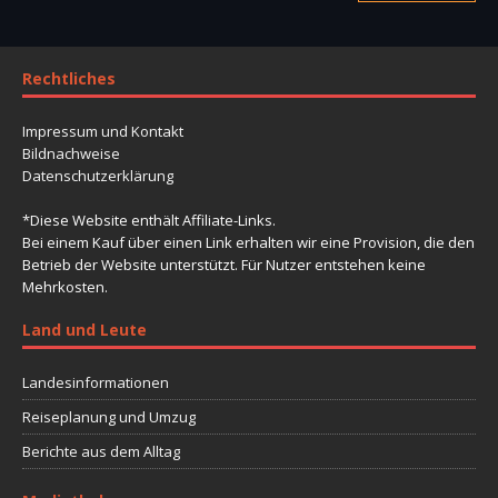
Rechtliches
Impressum und Kontakt
Bildnachweise
Datenschutzerklärung
*Diese Website enthält Affiliate-Links.
Bei einem Kauf über einen Link erhalten wir eine Provision, die den
Betrieb der Website unterstützt. Für Nutzer entstehen keine
Mehrkosten.
Land und Leute
Landesinformationen
Reiseplanung und Umzug
Berichte aus dem Alltag