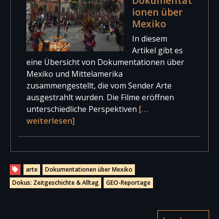
Dokumentat
ionen über
Mexiko
In diesem
Artikel gibt es
eine Übersicht von Dokumentationen über
Mexiko und Mittelamerika
zusammengestellt, die vom Sender Arte
ausgestrahlt wurden. Die Filme eröffnen
unterschiedliche Perspektiven
[…
weiterlesen]
arte
Dokumentationen über Mexiko
Dokus: Zeitgeschichte & Alltag
GEO-Reportage