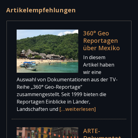
Artikelempfehlungen
360° Geo
Reportagen
über Mexiko
In diesem
Artikel haben
wir eine
Auswahl von Dokumentationen aus der TV-
Reihe „360° Geo-Reportage“
zusammengestellt. Seit 1999 bieten die
Reportagen Einblicke in Länder,
Landschaften und
[…weiterlesen]
ARTE-