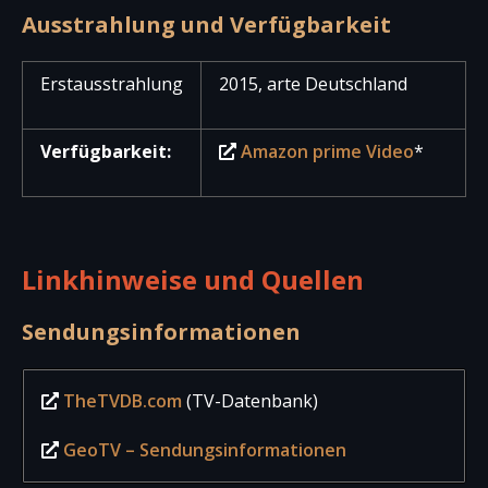
Ausstrahlung und Verfügbarkeit
Erstausstrahlung
2015, arte Deutschland
Verfügbarkeit:
Amazon prime Video
*
Linkhinweise und Quellen
Sendungsinformationen
TheTVDB.com
(TV-Datenbank)
GeoTV – Sendungsinformationen