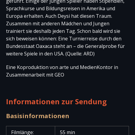
geführt. Einige der jungen Spieler haben Stipendien,
Sprachkurse und Bildungsreisen in Amerika und
Europa erhalten. Auch Deysi hat diesen Traum.
Zusammen mit anderen Mädchen und Jungen
trainiert sie deshalb jeden Tag. Schon bald wird sie
sich beweisen können: Eine Turnierreise durch den
Bundesstaat Oaxaca steht an – die Generalprobe für
weitere Spiele in den USA. (Quelle: ARD)
Eine Koproduktion von arte und MedienKontor in
Zusammenarbeit mit GEO
Informationen zur Sendung
Basisinformationen
Filmlänge:
55 min