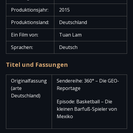
Produktionsjahr:
2015
Produktionsland:
Deutschland
Ein Film von:
Tuan Lam
Sprachen:
Deutsch
Titel und Fassungen
Originalfassung
Sendereihe: 360° – Die GEO-
(arte
Reportage
Deutschland)
Episode: Basketball – Die
kleinen Barfuß-Spieler von
Mexiko