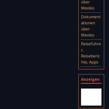
über
Mexiko
Dokument
ationen
über
Mexiko
Reiseführe
r,
Reiseberic
hte, Apps
Anzeigen