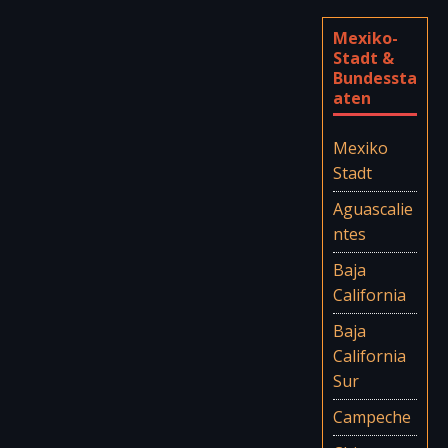
Mexiko-
Stadt &
Bundessta
aten
Mexiko
Stadt
Aguascalie
ntes
Baja
California
Baja
California
Sur
Campeche