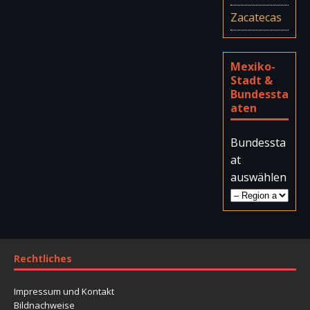
Zacatecas
Mexiko-
Stadt &
Bundessta
aten
Bundessta
at
auswählen
Rechtliches
Impressum und Kontakt
Bildnachweise