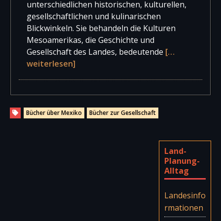
unterschiedlichen historischen, kulturellen,
gesellschaftlichen und kulinarischen
Blickwinkeln. Sie behandeln die Kulturen
Mesoamerikas, die Geschichte und
Gesellschaft des Landes, bedeutende
[…
weiterlesen]
Bücher über Mexiko
Bücher zur Gesellschaft
Land-
Planung-
Alltag
Landesinfo
rmationen