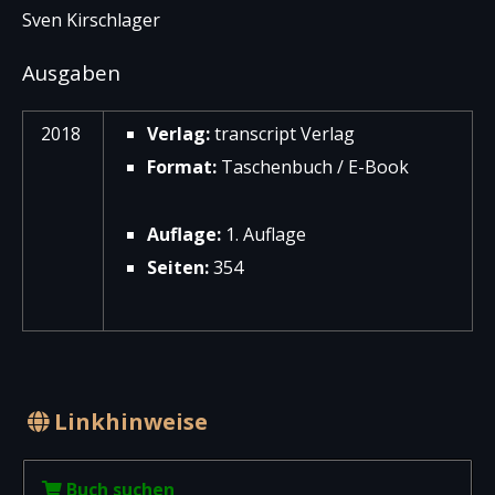
Sven Kirschlager
Ausgaben
2018
Verlag:
transcript Verlag
Format:
Taschenbuch / E-Book
Auflage:
1. Auflage
Seiten:
354
Linkhinweise
Buch suchen