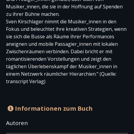
Musiker_innen, die sie in der Hoffnung auf Spenden
zu ihrer Bühne machen.
Sven Kirschlager nimmt die Musiker_innen in den
Fokus und beleuchtet ihre kreativen Strategien, wenn
sie sich die Busse als Räume ihrer Performances
aneignen und mobile Passagier_innen mit lokalen
Zwischenräumen verbinden. Dabei bricht er mit
romantisierenden Vorstellungen und zeigt den
täglichen Überlebenskampf der Musiker_innen in
einem Netzwerk räumlicher Hierarchien.“ (Quelle:
transcript Verlag)
Informationen zum Buch
Autoren