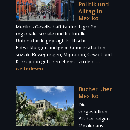
Politik und
Alltag in
Mexiko
Mexikos Gesellschaft ist durch große
regionale, soziale und kulturelle
Unterschiede geprägt. Politische
Entwicklungen, indigene Gemeinschaften,
soziale Bewegungen, Migration, Gewalt und
Korruption gehören ebenso zu den
[…
weiterlesen]
Bücher über
Mexiko
Die
vorgestellten
Bücher zeigen
Mexiko aus