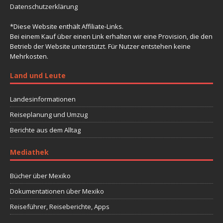
Datenschutzerklärung
*Diese Website enthält Affiliate-Links.
Bei einem Kauf über einen Link erhalten wir eine Provision, die den
Betrieb der Website unterstützt. Für Nutzer entstehen keine
Mehrkosten.
Land und Leute
Landesinformationen
Reiseplanung und Umzug
Berichte aus dem Alltag
Mediathek
Bücher über Mexiko
Dokumentationen über Mexiko
Reiseführer, Reiseberichte, Apps