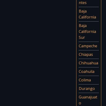
ntes
Baja
California
Baja
California
Sur
Campeche
Chiapas
Chihuahua
Coahuila
Colima
Durango
Guanajuat
o