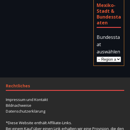
Mexiko-
Stadt &
Bundessta
aten
Bundessta
at
auswählen
Rechtliches
Impressum und Kontakt
Bildnachweise
Datenschutzerklärung
*Diese Website enthält Affiliate-Links.
Bei einem Kauf über einen Link erhalten wir eine Provision, die den