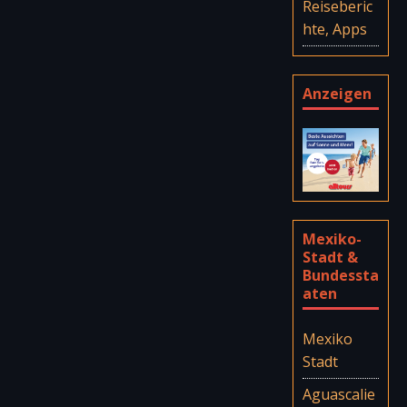
Reiseberic
hte, Apps
Anzeigen
Mexiko-
Stadt &
Bundessta
aten
Mexiko
Stadt
Aguascalie