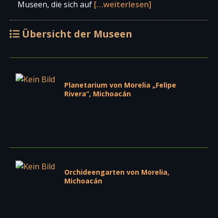
Museen, die sich auf
[…weiterlesen]
Übersicht der Museen
Planetarium von Morelia „Felipe
Rivera“, Michoacán
Orchideengarten von Morelia,
Michoacán