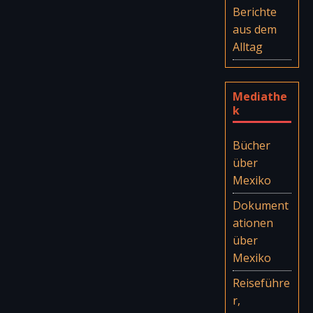
Berichte
aus dem
Alltag
Mediathe
k
Bücher
über
Mexiko
Dokument
ationen
über
Mexiko
Reiseführe
r,