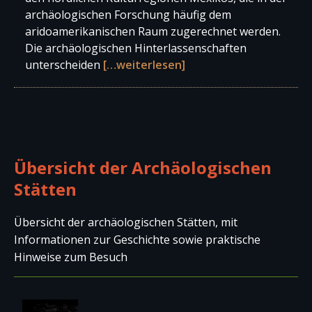
archäologischen Forschung häufig dem
aridoamerikanischen Raum zugerechnet werden.
Die archäologischen Hinterlassenschaften
unterscheiden
[…weiterlesen]
Übersicht der Archäologischen
Stätten
Übersicht der archäologischen Stätten, mit
Informationen zur Geschichte sowie praktische
Hinweise zum Besuch