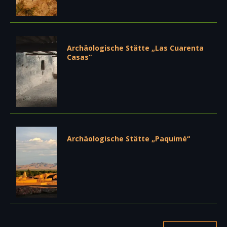
Archäologische Stätte „Las Cuarenta
Casas“
Archäologische Stätte „Paquimé“