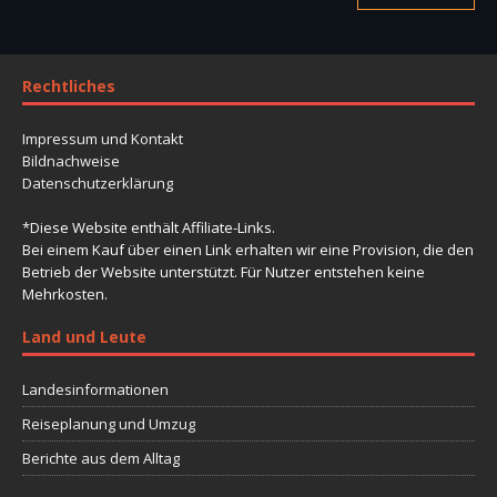
Rechtliches
Impressum und Kontakt
Bildnachweise
Datenschutzerklärung
*Diese Website enthält Affiliate-Links.
Bei einem Kauf über einen Link erhalten wir eine Provision, die den
Betrieb der Website unterstützt. Für Nutzer entstehen keine
Mehrkosten.
Land und Leute
Landesinformationen
Reiseplanung und Umzug
Berichte aus dem Alltag