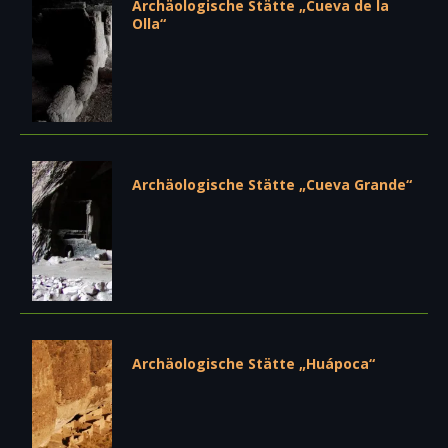
Archäologische Stätte „Cueva de la
Olla“
Archäologische Stätte „Cueva Grande“
Archäologische Stätte „Huápoca“