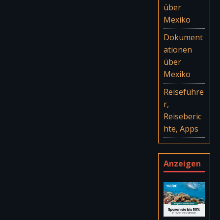
über
Mexiko
Dokument
ationen
über
Mexiko
Reiseführe
r,
Reiseberic
hte, Apps
Anzeigen