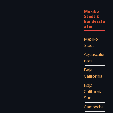
Mexiko-
Stadt &
Bundessta
aten
Mexiko
Stadt
Aguascalie
ntes
Baja
California
Baja
California
Sur
Campeche