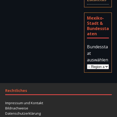
Mexiko-
Stadt &
Bundessta
aten
Bundessta
at
auswählen
Rechtliches
Impressum und Kontakt
Bildnachweise
Datenschutzerklärung