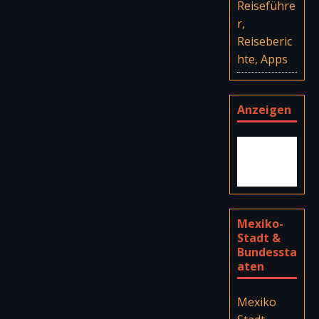
Reiseführe
r,
Reiseberic
hte, Apps
Anzeigen
Mexiko-
Stadt &
Bundessta
aten
Mexiko