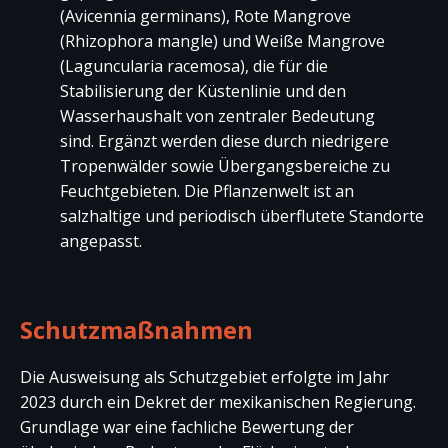
(Avicennia germinans), Rote Mangrove
(Rhizophora mangle)
und Weiße Mangrove
(Laguncularia racemosa)
, die für die
Stabilisierung der Küstenlinie und den
Wasserhaushalt von zentraler Bedeutung
sind. Ergänzt werden diese durch niedrigere
Tropenwälder sowie Übergangsbereiche zu
Feuchtgebieten. Die Pflanzenwelt ist an
salzhaltige und periodisch überflutete Standorte
angepasst.
Schutzmaßnahmen
Die Ausweisung als Schutzgebiet erfolgte im Jahr
2023 durch ein Dekret der mexikanischen Regierung.
Grundlage war eine fachliche Bewertung der