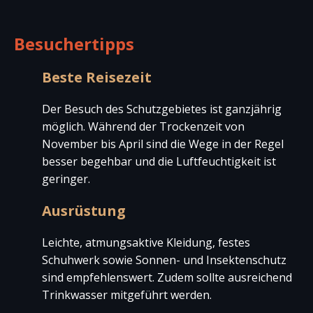
Besuchertipps
Beste Reisezeit
Der Besuch des Schutzgebietes ist ganzjährig
möglich. Während der Trockenzeit von
November bis April sind die Wege in der Regel
besser begehbar und die Luftfeuchtigkeit ist
geringer.
Ausrüstung
Leichte, atmungsaktive Kleidung, festes
Schuhwerk sowie Sonnen- und Insektenschutz
sind empfehlenswert. Zudem sollte ausreichend
Trinkwasser mitgeführt werden.