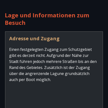
Lage und Informationen zum
Besuch
Adresse und Zugang
Einen festgelegten Zugang zum Schutzgebiet
gibt es derzeit nicht. Aufgrund der Nähe zur
Stadt führen jedoch mehrere Straßen bis an den
Rand des Gebietes. Zusätzlich ist der Zugang
über die angrenzende Lagune grundsätzlich
auch per Boot möglich.