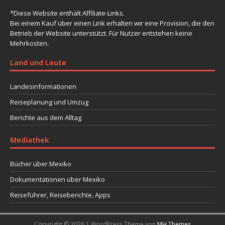
*Diese Website enthält Affiliate-Links.
Bei einem Kauf über einen Link erhalten wir eine Provision, die den
Betrieb der Website unterstützt. Für Nutzer entstehen keine
Mehrkosten.
Land und Leute
Landesinformationen
Reiseplanung und Umzug
Berichte aus dem Alltag
Mediathek
Bücher über Mexiko
Dokumentationen über Mexiko
Reiseführer, Reiseberichte, Apps
Copyright © 2026 | WordPress Theme von
MH Themes