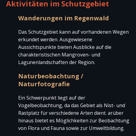
Aktivitäten im Schutzgebiet
Wanderungen im Regenwald
Das Schutzgebiet kann auf vorhandenen Wegen
erkundet werden. Ausgewiesene
Aussichtspunkte bieten Ausblicke auf die
charakteristischen Mangroven- und
Lagunenlandschaften der Region.
Naturbeobachtung /
Naturfotografie
Ein Schwerpunkt liegt auf der
Vogelbeobachtung, da das Gebiet als Nist- und
Rastplatz für verschiedene Arten dient. arüber
hinaus bietet es Möglichkeiten zur Beobachtung
von Flora und Fauna sowie zur Umweltbildung.