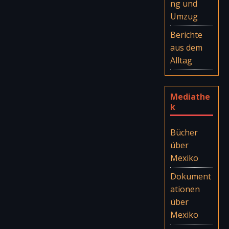
ng und
Umzug
Berichte
aus dem
Alltag
Mediathe
k
Bücher
über
Mexiko
Dokument
ationen
über
Mexiko