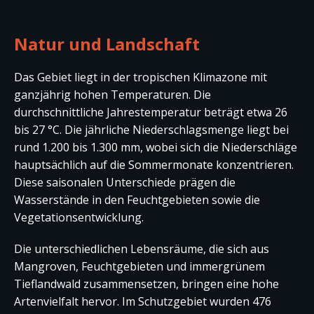
Natur und Landschaft
Das Gebiet liegt in der tropischen Klimazone mit
ganzjährig hohen Temperaturen. Die
durchschnittliche Jahrestemperatur beträgt etwa 26
bis 27 °C. Die jährliche Niederschlagsmenge liegt bei
rund 1.200 bis 1.300 mm, wobei sich die Niederschläge
hauptsächlich auf die Sommermonate konzentrieren.
Diese saisonalen Unterschiede prägen die
Wasserstände in den Feuchtgebieten sowie die
Vegetationsentwicklung.
Die unterschiedlichen Lebensräume, die sich aus
Mangroven, Feuchtgebieten und immergrünem
Tieflandwald zusammensetzen, bringen eine hohe
Artenvielfalt hervor. Im Schutzgebiet wurden 476