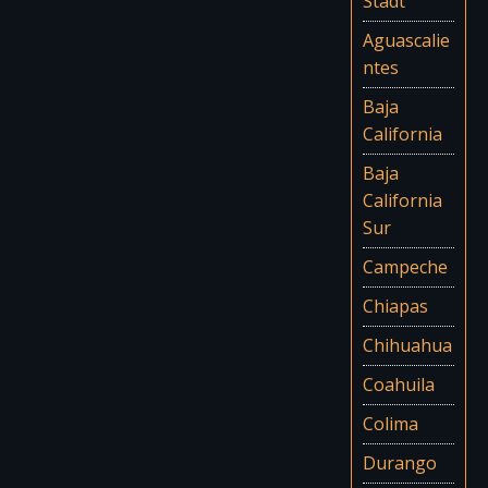
Stadt
Aguascalie
ntes
Baja
California
Baja
California
Sur
Campeche
Chiapas
Chihuahua
Coahuila
Colima
Durango