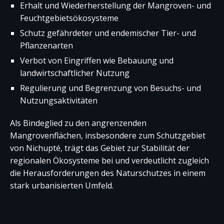
Erhalt und Wiederherstellung der Mangroven- und
Feuchtgebietsökosysteme
Schutz gefährdeter und endemischer Tier- und
Pflanzenarten
Verbot von Eingriffen wie Bebauung und
landwirtschaftlicher Nutzung
Regulierung und Begrenzung von Besuchs- und
Nutzungsaktivitäten
Als Bindeglied zu den angrenzenden
Mangrovenflächen, insbesondere zum Schutzgebiet
von Nichupté, trägt das Gebiet zur Stabilität der
regionalen Ökosysteme bei und verdeutlicht zugleich
die Herausforderungen des Naturschutzes in einem
stark urbanisierten Umfeld.