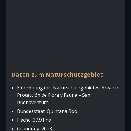
Daten zum Naturschutzgebiet
Einordnung des Naturschutzgebietes: Área de
Protección de Flora y Fauna – San
Buenaventura
Bundesstaat: Quintana Roo
Fläche: 37,91 ha
Gründung: 2023