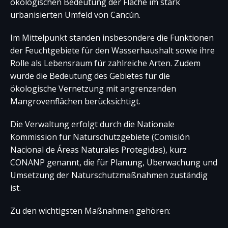
ökologischen Bedeutung der Fläche im stark
urbanisierten Umfeld von Cancún.
Im Mittelpunkt standen insbesondere die Funktionen
der Feuchtgebiete für den Wasserhaushalt sowie ihre
Rolle als Lebensraum für zahlreiche Arten. Zudem
wurde die Bedeutung des Gebietes für die
ökologische Vernetzung mit angrenzenden
Mangrovenflächen berücksichtigt.
Die Verwaltung erfolgt durch die Nationale
Kommission für Naturschutzgebiete (Comisión
Nacional de Áreas Naturales Protegidas), kurz
CONANP genannt, die für Planung, Überwachung und
Umsetzung der Naturschutzmaßnahmen zuständig
ist.
Zu den wichtigsten Maßnahmen gehören: