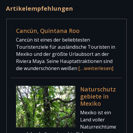
Artikelempfehlungen
Cancún, Quintana Roo
Cancún ist eines der beliebtesten
Touristenziele für ausländische Touristen in
Mexiko und der größte Urlaubsort an der
Riviera Maya. Seine Hauptattraktionen sind
die wunderschönen weißen
[…weiterlesen]
Naturschutz
gebiete in
Mexiko
Mexiko ist ein
Land voller
Naturreichtüme