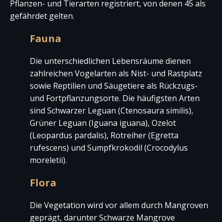
Pflanzen- und Tierarten registriert, von denen 45 als
gefährdet gelten.
Fauna
Die unterschiedlichen Lebensräume dienen
zahlreichen Vogelarten als Nist- und Rastplatz
sowie Reptilien und Säugetiere als Rückzugs-
und Fortpflanzungsorte. Die häufigsten Arten
sind Schwarzer Leguan (Ctenosaura similis),
Grüner Leguan (Iguana iguana), Ozelot
(Leopardus pardalis), Rotreiher (Egretta
rufescens) und Sumpfkrokodil (Crocodylus
moreletii).
Flora
Die Vegetation wird vor allem durch Mangroven
geprägt, darunter
Schwarze Mangrove