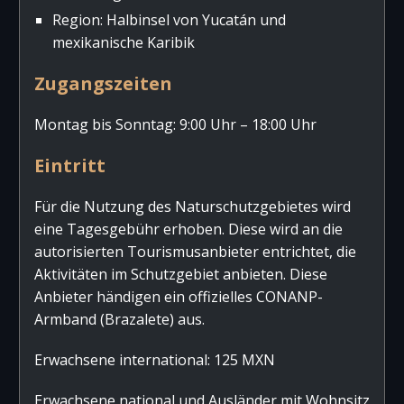
Region: Halbinsel von Yucatán und
mexikanische Karibik
Zugangszeiten
Montag bis Sonntag: 9:00 Uhr – 18:00 Uhr
Eintritt
Für die Nutzung des Naturschutzgebietes wird
eine Tagesgebühr erhoben. Diese wird an die
autorisierten Tourismusanbieter entrichtet, die
Aktivitäten im Schutzgebiet anbieten. Diese
Anbieter händigen ein offizielles CONANP-
Armband (Brazalete) aus.
Erwachsene international: 125 MXN
Erwachsene national und Ausländer mit Wohnsitz