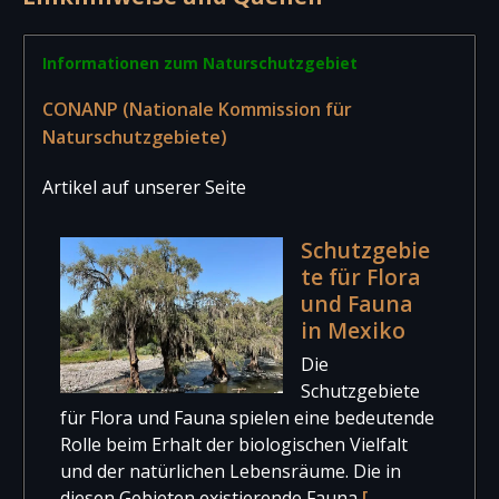
Informationen zum Naturschutzgebiet
CONANP (Nationale Kommission für
Naturschutzgebiete)
Artikel auf unserer Seite
Schutzgebie
te für Flora
und Fauna
in Mexiko
Die
Schutzgebiete
für Flora und Fauna spielen eine bedeutende
Rolle beim Erhalt der biologischen Vielfalt
und der natürlichen Lebensräume. Die in
diesen Gebieten existierende Fauna
[…