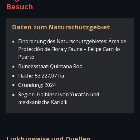
Besuch
Daten zum Naturschutzgebiet
Einordnung des Naturschutzgebietes: Área de
Protección de Flora y Fauna – Felipe Carrillo
Puerto
Bundesstaat: Quintana Roo
Fläche: 53.227,07 ha
Gründung: 2024
Region: Halbinsel von Yucatán und
mexikanische Karibik
Linkhinweise und Quellen