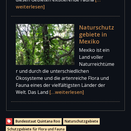
weiterlesen]
Naturschutz
gebiete in
Mexiko
Mexiko ist ein
Land voller
Naturreichtüme
r und durch die unterschiedlichen
Ökosysteme und die artenreiche Flora und
Fauna eines der vielfältigsten Länder der
Welt. Das Land
[…weiterlesen]
Bundesstaat Quintana Roo
Naturschutzgebiete
Schutzgebiete für Flora und Fauna