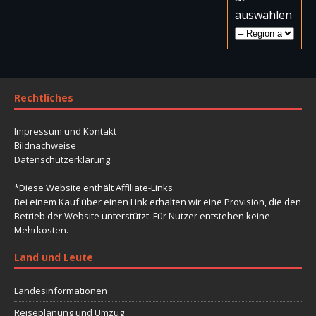
auswählen
Rechtliches
Impressum und Kontakt
Bildnachweise
Datenschutzerklärung
*Diese Website enthält Affiliate-Links.
Bei einem Kauf über einen Link erhalten wir eine Provision, die den
Betrieb der Website unterstützt. Für Nutzer entstehen keine
Mehrkosten.
Land und Leute
Landesinformationen
Reiseplanung und Umzug