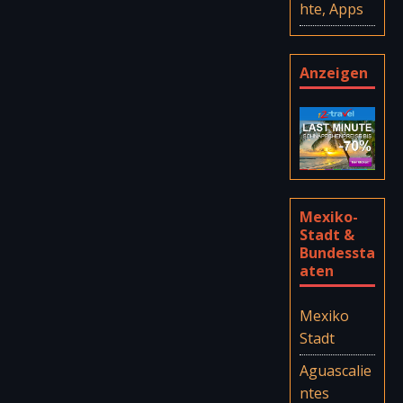
hte, Apps
Anzeigen
Mexiko-
Stadt &
Bundessta
aten
Mexiko
Stadt
Aguascalie
ntes