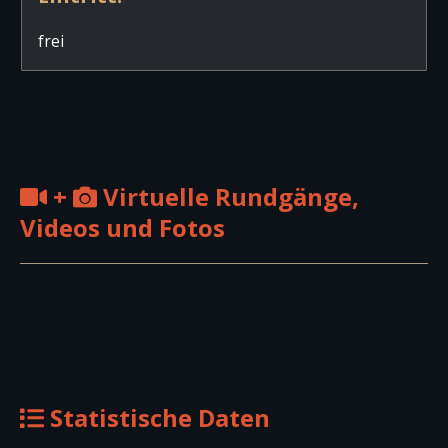
frei
+
Virtuelle Rundgänge,
Videos und Fotos
Statistische Daten