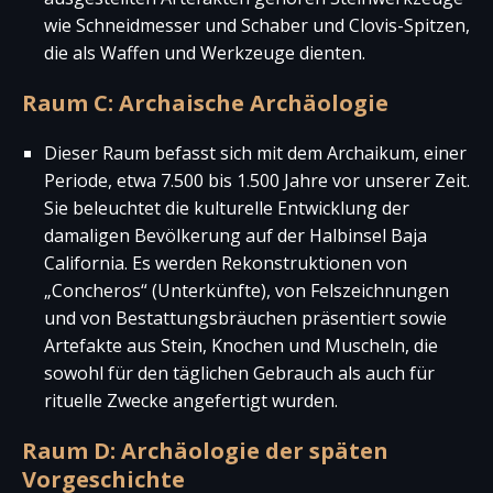
wie Schneidmesser und Schaber und Clovis-Spitzen,
die als Waffen und Werkzeuge dienten.
Raum C: Archaische Archäologie
Dieser Raum befasst sich mit dem Archaikum, einer
Periode, etwa 7.500 bis 1.500 Jahre vor unserer Zeit.
Sie beleuchtet die kulturelle Entwicklung der
damaligen Bevölkerung auf der Halbinsel Baja
California. Es werden Rekonstruktionen von
„Concheros“ (Unterkünfte), von Felszeichnungen
und von Bestattungsbräuchen präsentiert sowie
Artefakte aus Stein, Knochen und Muscheln, die
sowohl für den täglichen Gebrauch als auch für
rituelle Zwecke angefertigt wurden.
Raum D: Archäologie der späten
Vorgeschichte