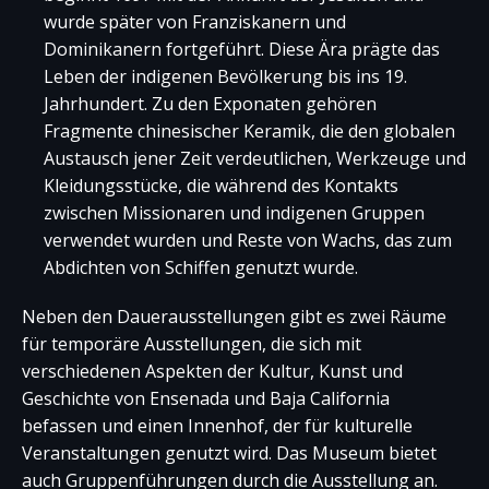
wurde später von Franziskanern und
Dominikanern fortgeführt. Diese Ära prägte das
Leben der indigenen Bevölkerung bis ins 19.
Jahrhundert. Zu den Exponaten gehören
Fragmente chinesischer Keramik, die den globalen
Austausch jener Zeit verdeutlichen, Werkzeuge und
Kleidungsstücke, die während des Kontakts
zwischen Missionaren und indigenen Gruppen
verwendet wurden und Reste von Wachs, das zum
Abdichten von Schiffen genutzt wurde.
Neben den Dauerausstellungen gibt es zwei Räume
für temporäre Ausstellungen, die sich mit
verschiedenen Aspekten der Kultur, Kunst und
Geschichte von Ensenada und Baja California
befassen und einen Innenhof, der für kulturelle
Veranstaltungen genutzt wird. Das Museum bietet
auch Gruppenführungen durch die Ausstellung an.