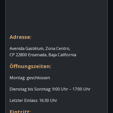
Adresse:
Avenida Gastélum, Zona Centro,
CP 22800 Ensenada, Baja California
Öffnungszeiten:
Montag: geschlossen
Dienstag bis Sonntag: 9:00 Uhr – 17:00 Uhr
Letzter Einlass: 16:30 Uhr
Eintritt: