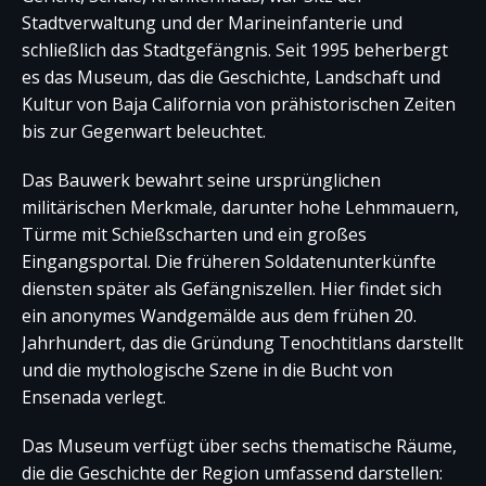
Stadtverwaltung und der Marineinfanterie und
schließlich das Stadtgefängnis. Seit 1995 beherbergt
es das Museum, das die Geschichte, Landschaft und
Kultur von Baja California von prähistorischen Zeiten
bis zur Gegenwart beleuchtet.
Das Bauwerk bewahrt seine ursprünglichen
militärischen Merkmale, darunter hohe Lehmmauern,
Türme mit Schießscharten und ein großes
Eingangsportal. Die früheren Soldatenunterkünfte
diensten später als Gefängniszellen. Hier findet sich
ein anonymes Wandgemälde aus dem frühen 20.
Jahrhundert, das die Gründung Tenochtitlans darstellt
und die mythologische Szene in die Bucht von
Ensenada verlegt.
Das Museum verfügt über sechs thematische Räume,
die die Geschichte der Region umfassend darstellen: