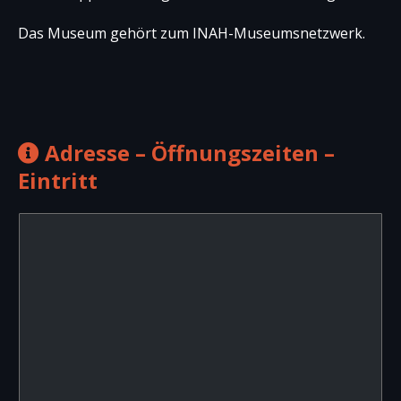
Das Museum gehört zum INAH-Museumsnetzwerk.
Adresse – Öffnungszeiten –
Eintritt