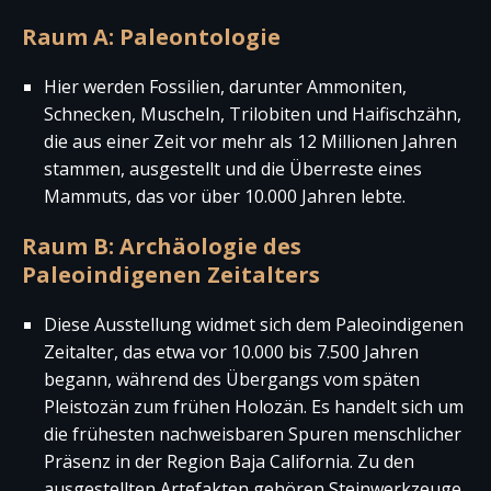
Raum A: Paleontologie
Hier werden Fossilien, darunter Ammoniten,
Schnecken, Muscheln, Trilobiten und Haifischzähn,
die aus einer Zeit vor mehr als 12 Millionen Jahren
stammen, ausgestellt und die Überreste eines
Mammuts, das vor über 10.000 Jahren lebte.
Raum B: Archäologie des
Paleoindigenen Zeitalters
Diese Ausstellung widmet sich dem Paleoindigenen
Zeitalter, das etwa vor 10.000 bis 7.500 Jahren
begann, während des Übergangs vom späten
Pleistozän zum frühen Holozän. Es handelt sich um
die frühesten nachweisbaren Spuren menschlicher
Präsenz in der Region Baja California. Zu den
ausgestellten Artefakten gehören Steinwerkzeuge