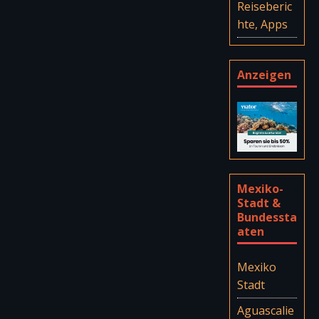
Reiseberic
hte, Apps
Anzeigen
Mexiko-
Stadt &
Bundessta
aten
Mexiko
Stadt
Aguascalie