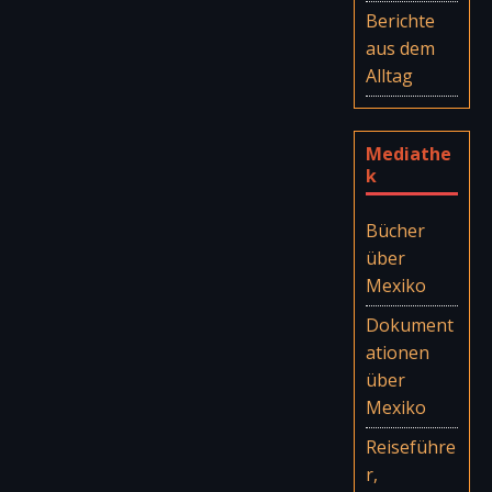
Berichte
aus dem
Alltag
Mediathe
k
Bücher
über
Mexiko
Dokument
ationen
über
Mexiko
Reiseführe
r,