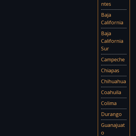
ntes
Baja
California
Baja
California
Sur
Campeche
Chiapas
Chihuahua
Coahuila
Colima
Durango
Guanajuat
o