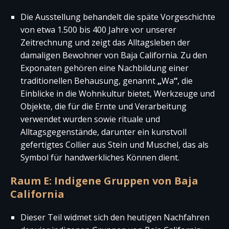
Die Ausstellung behandelt die späte Vorgeschichte
von etwa 1.500 bis 400 Jahre vor unserer
Zeitrechnung und zeigt das Alltagsleben der
damaligen Bewohner von Baja California. Zu den
Exponaten gehören eine Nachbildung einer
traditionellen Behausung, genannt
„
Wa
“
, die
Einblicke in die Wohnkultur bietet, Werkzeuge und
Objekte, die für die Ernte und Verarbeitung
verwendet wurden sowie rituale und
Alltagsgegenstände, darunter ein kunstvoll
gefertigtes Collier aus Stein und Muschel, das als
Symbol für handwerkliches Können dient.
Raum E: Indigene Gruppen von Baja
California
Dieser Teil widmet sich den heutigen Nachfahren