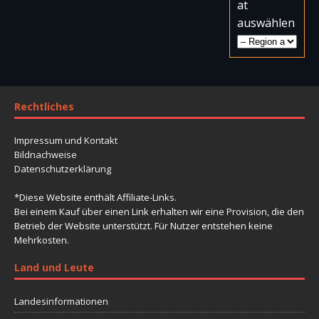
at
auswählen
Rechtliches
Impressum und Kontakt
Bildnachweise
Datenschutzerklärung
*Diese Website enthält Affiliate-Links.
Bei einem Kauf über einen Link erhalten wir eine Provision, die den
Betrieb der Website unterstützt. Für Nutzer entstehen keine
Mehrkosten.
Land und Leute
Landesinformationen