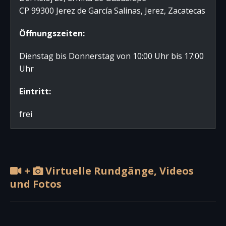
CP 99300 Jerez de García Salinas, Jerez, Zacatecas
Öffnungszeiten:
Dienstag bis Donnerstag von 10:00 Uhr bis 17:00
Uhr
Eintritt:
frei
+
Virtuelle Rundgänge, Videos
und Fotos