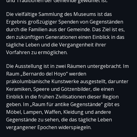
und Traditionen der Gemeinde gewidmet ist.
Die vielfältige Sammlung des Museums ist das
Ergebnis großzügiger Spenden von Gegenständen
durch die Familien aus der Gemeinde. Das Ziel ist es,
den zukünftigen Generationen einen Einblick in das
tägliche Leben und die Vergangenheit ihrer
Vorfahren zu ermöglichen.
Die Ausstellung ist in zwei Räumen untergebracht. Im
Raum „Bernardo del Hoyo“ werden
präkolumbianische Kunstwerke ausgestellt, darunter
Keramiken, Speere und Götzenbilder, die einen
Einblick in die frühen Zivilisationen dieser Region
geben. Im „Raum für antike Gegenstände“ gibt es
Möbel, Lampen, Waffen, Kleidung und andere
Gegenstände zu sehen, die das tägliche Leben
vergangener Epochen widerspiegeln.