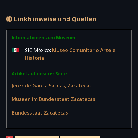
Linkhinweise und Quellen
Informationen zum Museum
SIC México:
Museo Comunitario Arte e
Historia
Artikel auf unserer Seite
Jerez de García Salinas, Zacatecas
Museen im Bundesstaat Zacatecas
Bundesstaat Zacatecas