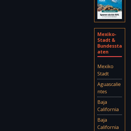
Mexiko-
Stadt &
Bundessta
aten
Mexiko
Stadt
Aguascalie
ntes
Baja
California
Baja
California