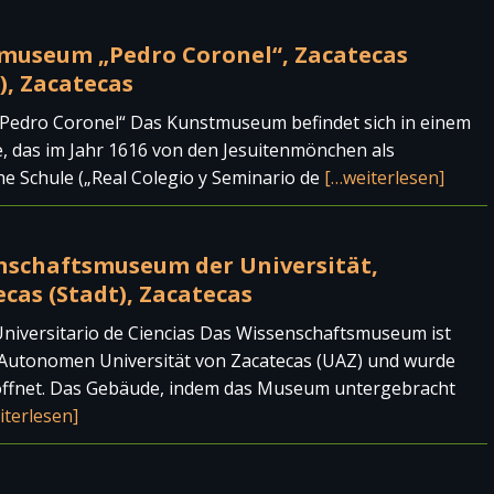
museum „Pedro Coronel“, Zacatecas
), Zacatecas
Pedro Coronel“ Das Kunstmuseum befindet sich in einem
 das im Jahr 1616 von den Jesuitenmönchen als
he Schule („Real Colegio y Seminario de
[…weiterlesen]
nschaftsmuseum der Universität,
cas (Stadt), Zacatecas
niversitario de Ciencias Das Wissenschaftsmuseum ist
 Autonomen Universität von Zacatecas (UAZ) und wurde
öffnet. Das Gebäude, indem das Museum untergebracht
iterlesen]