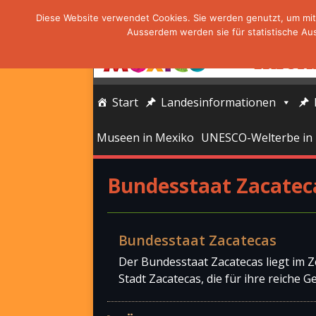
Diese Website verwendet Cookies. Sie werden genutzt, um mit 
Ausserdem werden sie für statistische Au
Start
Landesinformationen
Museen in Mexiko
UNESCO-Welterbe in
Bundesstaat Zacatec
Bundesstaat Zacatecas
Der Bundesstaat Zacatecas liegt im Z
Stadt Zacatecas, die für ihre reiche 