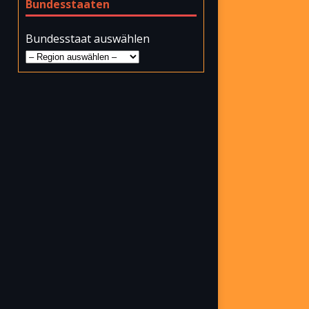
Bundesstaaten
Bundesstaat auswählen