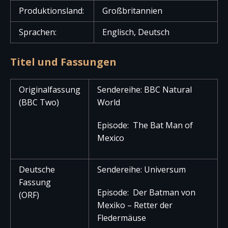
Produktionsland:
Großbritannien
Sprachen:
Englisch, Deutsch
Titel und Fassungen
Originalfassung
Sendereihe: BBC Natural
(BBC Two)
World
Episode: The Bat Man of
Mexico
Deutsche
Sendereihe: Universum
Fassung
Episode: Der Batman von
(ORF)
Mexiko – Retter der
Fledermäuse