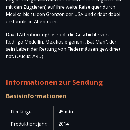
mit den Zugtieren) auf ihre weite Reise quer durch
Mexiko bis zu den Grenzen der USA und erlebt dabei
erstaunliche Abenteuer.
David Attenborough erzählt die Geschichte von
Rodrigo Medellin, Mexikos eigenem „Bat Man“, der
sein Leben der Rettung von Fledermäusen gewidmet
hat. (Quelle: ARD)
Informationen zur Sendung
Basisinformationen
Filmlänge:
45 min
Produktionsjahr:
2014