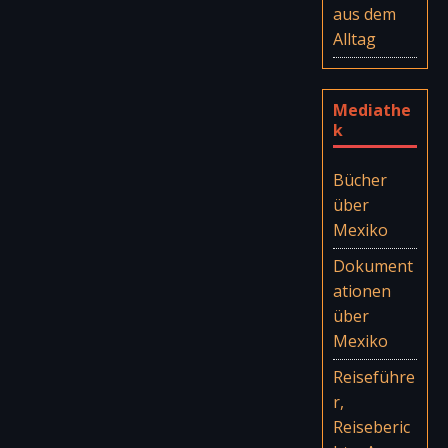
aus dem
Alltag
Mediathe
k
Bücher
über
Mexiko
Dokument
ationen
über
Mexiko
Reiseführe
r,
Reiseberic