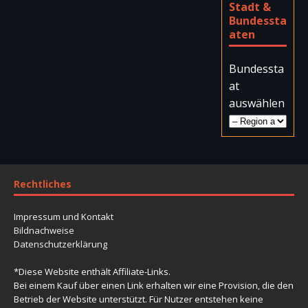
Stadt &
Bundessta
aten
Bundessta
at
auswählen
Rechtliches
Impressum und Kontakt
Bildnachweise
Datenschutzerklärung
*Diese Website enthält Affiliate-Links.
Bei einem Kauf über einen Link erhalten wir eine Provision, die den
Betrieb der Website unterstützt. Für Nutzer entstehen keine