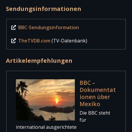
Sendungsinformationen
BBC-Sendungsinformation
TheTVDB.com
(TV-Datenbank)
Artikelempfehlungen
BBC –
Dokumentat
ionen über
Mexiko
Die BBC steht
für
international ausgerichtete