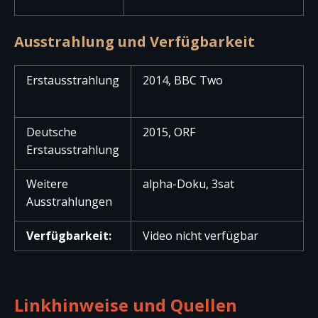
Ausstrahlung und Verfügbarkeit
Erstausstrahlung
2014, BBC Two
Deutsche
2015, ORF
Erstausstrahlung
Weitere
alpha-Doku, 3sat
Ausstrahlungen
Verfügbarkeit:
Video nicht verfügbar
Linkhinweise und Quellen