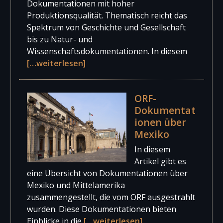
Dokumentationen mit hoher
Produktionsqualität. Thematisch reicht das
Spektrum von Geschichte und Gesellschaft
bis zu Natur- und
Wissenschaftsdokumentationen. In diesem
[…weiterlesen]
ORF-
Dokumentat
ionen über
Mexiko
In diesem
Artikel gibt es
eine Übersicht von Dokumentationen über
Mexiko und Mittelamerika
zusammengestellt, die vom ORF ausgestrahlt
wurden. Diese Dokumentationen bieten
Einblicke in die
[…weiterlesen]