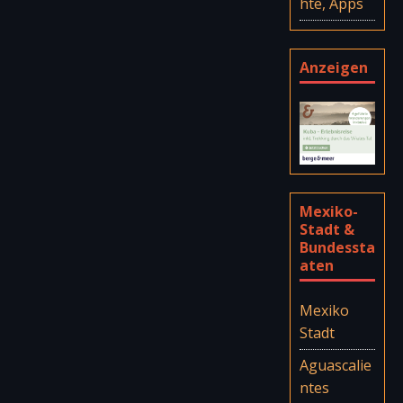
hte, Apps
Anzeigen
Mexiko-
Stadt &
Bundessta
aten
Mexiko
Stadt
Aguascalie
ntes