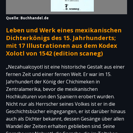
Quelle: Buchhandel.de
Leben und Werk eines mexikanischen
Dichterkönigs des 15. Jahrhunderts;
mit 17 Illustrationen aus dem Kodex
Xolotl von 1542 (edition scaneg)
„Nezahualcoyotl ist eine historische Gestalt aus einer
fernen Zeit und einer fernen Welt. Er war im 15.
Jahrhundert der König der Chichimeken in
Zentralamerika, bevor die mexikanischen
Hochkulturen von den Spaniern erobert wurden.
Nicht nur als Herrscher seines Volkes ist er in die
Geschichtsbücher eingegangen, er ist darüber hinaus
auch als Dichter bekannt, dessen Gesänge über allen
Wandel der Zeiten erhalten geblieben sind. Seine