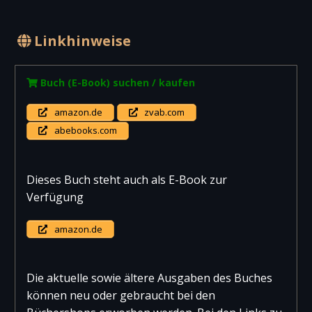
Linkhinweise
Buch (E-Book) suchen / kaufen
amazon.de
zvab.com
abebooks.com
Dieses Buch steht auch als E-Book zur
Verfügung
amazon.de
Die aktuelle sowie ältere Ausgaben des Buches
können neu oder gebraucht bei den