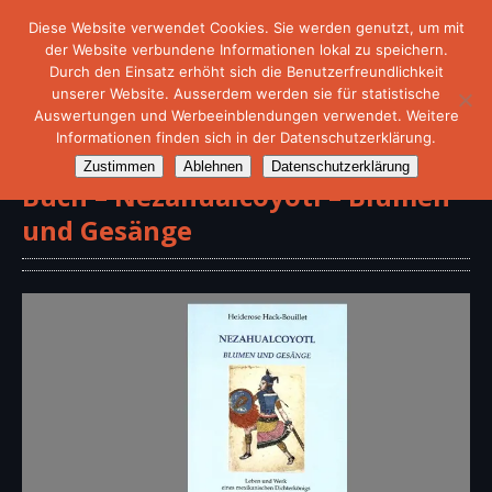
Diese Website verwendet Cookies. Sie werden genutzt, um mit
der Website verbundene Informationen lokal zu speichern.
Durch den Einsatz erhöht sich die Benutzerfreundlichkeit
unserer Website. Ausserdem werden sie für statistische
Auswertungen und Werbeeinblendungen verwendet. Weitere
Informationen finden sich in der Datenschutzerklärung.
Zustimmen
Ablehnen
Datenschutzerklärung
Buch – Nezahualcoyotl – Blumen
und Gesänge