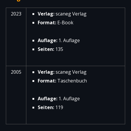
2023
Verlag:
scaneg Verlag
Format:
E-Book
Auflage:
1. Auflage
Seiten:
135
2005
Verlag:
scaneg Verlag
Format:
Taschenbuch
Auflage:
1. Auflage
Seiten:
119