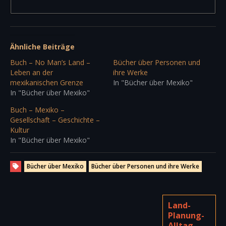
Ähnliche Beiträge
Buch – No Man’s Land –
Bücher über Personen und
Leben an der
ihre Werke
mexikanischen Grenze
In "Bücher über Mexiko"
In "Bücher über Mexiko"
Buch – Mexiko –
Gesellschaft – Geschichte –
Kultur
In "Bücher über Mexiko"
Bücher über Mexiko
Bücher über Personen und ihre Werke
Land-
Planung-
Alltag