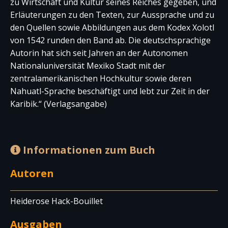
zu Wirtschaft und Kultur seines Reiches gegeben, und
Erläuterungen zu den Texten, zur Aussprache und zu
den Quellen sowie Abbildungen aus dem Kodex Xolotl
von 1542 runden den Band ab. Die deutschsprachige
Autorin hat sich seit Jahren an der Autonomen
Nationaluniversität Mexiko Stadt mit der
zentralamerikanischen Hochkultur sowie deren
Nahuatl-Sprache beschäftigt und lebt zur Zeit in der
Karibik.“ (Verlagsangabe)
Informationen zum Buch
Autoren
Heiderose Hack-Bouillet
Ausgaben