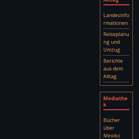
Landesinfo
rmationen
Reiseplanu
ng und
Umzug
Berichte
aus dem
Alltag
Mediathe
k
Bücher
über
Mexiko