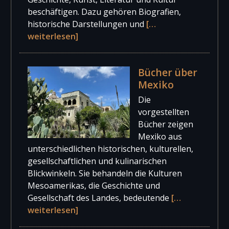
beschäftigen. Dazu gehören Biografien,
historische Darstellungen und
[…
weiterlesen]
Bücher über
Mexiko
Die
vorgestellten
Bücher zeigen
Mexiko aus
unterschiedlichen historischen, kulturellen,
gesellschaftlichen und kulinarischen
Blickwinkeln. Sie behandeln die Kulturen
Mesoamerikas, die Geschichte und
Gesellschaft des Landes, bedeutende
[…
weiterlesen]