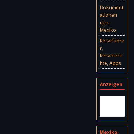
Dokument
ationen
über
Mexiko
Reiseführe
r,
Reiseberic
hte, Apps
Anzeigen
Mexiko-