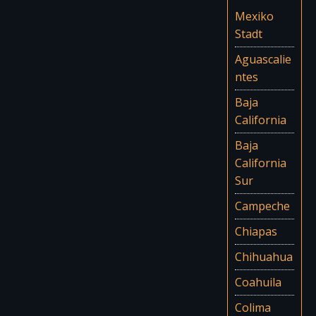
Mexiko
Stadt
Aguascalie
ntes
Baja
California
Baja
California
Sur
Campeche
Chiapas
Chihuahua
Coahuila
Colima