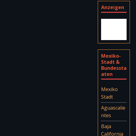
Anzeigen
Mexiko-
Stadt &
Bundessta
aten
Mexiko
Stadt
Aguascalie
ntes
Baja
California