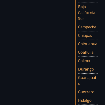
Baja
California
Sur
Campeche
Chiapas
Chihuahua
Coahuila
Colima
Durango
Guanajuat
o
Guerrero
Hidalgo