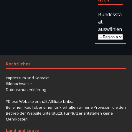
Bundessta
at
auswählen
Rechtliches
Impressum und Kontakt
Bildnachweise
Datenschutzerklärung
*Diese Website enthält Affiliate-Links.
Bei einem Kauf über einen Link erhalten wir eine Provision, die den
Betrieb der Website unterstützt. Für Nutzer entstehen keine
Mehrkosten.
Land und Leute