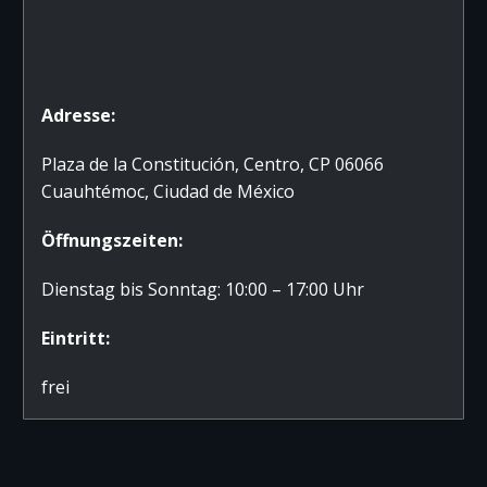
Adresse:
Plaza de la Constitución, Centro, CP 06066
Cuauhtémoc, Ciudad de México
Öffnungszeiten:
Dienstag bis Sonntag: 10:00 – 17:00 Uhr
Eintritt:
frei