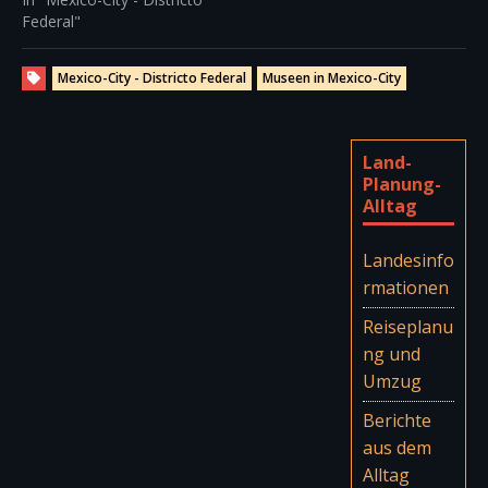
Federal"
Mexico-City - Districto Federal
Museen in Mexico-City
Land-
Planung-
Alltag
Landesinfo
rmationen
Reiseplanu
ng und
Umzug
Berichte
aus dem
Alltag