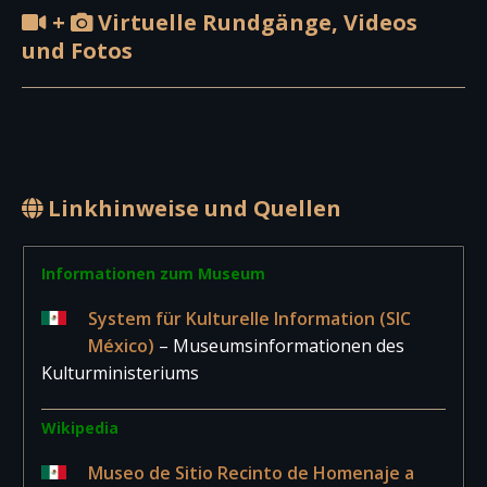
+
Virtuelle Rundgänge, Videos
und Fotos
Linkhinweise und Quellen
Informationen zum Museum
System für Kulturelle Information (SIC
México)
– Museumsinformationen des
Kulturministeriums
Wikipedia
Museo de Sitio Recinto de Homenaje a