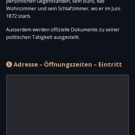
persönlichen Gegenständen, sein Büro, das
Wohnzimmer und sein Schlafzimmer, wo er im Juni
1872 starb.
Ausserdem werden offizielle Dokumente zu seiner
politischen Tätigkeit ausgestellt.
Adresse – Öffnungszeiten – Eintritt