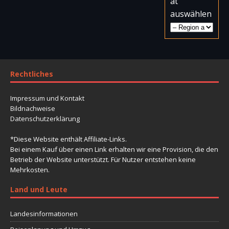
at
auswählen
Rechtliches
Impressum und Kontakt
Bildnachweise
Datenschutzerklärung
*Diese Website enthält Affiliate-Links.
Bei einem Kauf über einen Link erhalten wir eine Provision, die den
Betrieb der Website unterstützt. Für Nutzer entstehen keine
Mehrkosten.
Land und Leute
Landesinformationen