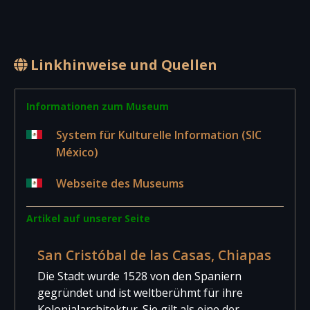
Linkhinweise und Quellen
Informationen zum Museum
System für Kulturelle Information (SIC
México)
Webseite des Museums
Artikel auf unserer Seite
San Cristóbal de las Casas, Chiapas
Die Stadt wurde 1528 von den Spaniern
gegründet und ist weltberühmt für ihre
Kolonialarchitektur. Sie gilt als eine der