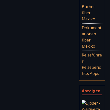
Bücher
über
Mexiko
Dokument
ationen
über
Mexiko
Reiseführe
r,
Reiseberic
hte, Apps
Anzeigen