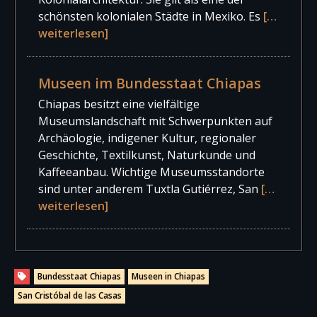
schönsten kolonialen Städte in Mexiko. Es
[…
weiterlesen]
Museen im Bundesstaat Chiapas
Chiapas besitzt eine vielfältige
Museumslandschaft mit Schwerpunkten auf
Archäologie, indigener Kultur, regionaler
Geschichte, Textilkunst, Naturkunde und
Kaffeeanbau. Wichtige Museumsstandorte
sind unter anderem Tuxtla Gutiérrez, San
[…
weiterlesen]
Bundesstaat Chiapas
Museen in Chiapas
San Cristóbal de las Casas