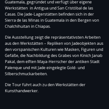
Guatemala, gegründet und verfügt über eigene
Werkstätten in Antigua und San Cristóbal de las
Casas. Die Jade-Lagerstätten befinden sich in der
Sierra de las Minas in Guatemala in den Bergen von
Chalchihuitan in Chiapas.
Die Ausstellung zeigt die repräsentativsten Arbeiten
aus den Werkstätten – Repliken von Jadeobjekten aus
den vorspanischen Kulturen wie Masken, Figuren und
Gefäße, die Nachbildung des Grabes von Kinich Janab
Pakal, dem elften Maya-Herrscher der antiken Stadt
Palenque und mit Jade eingelegte Gold- und
Silberschmuckarbeiten.
Die Tour führt auch zu den Werkstätten der
Kunsthandwerker.