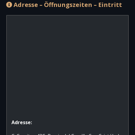
Adresse – Öffnungszeiten – Eintritt
Adresse: