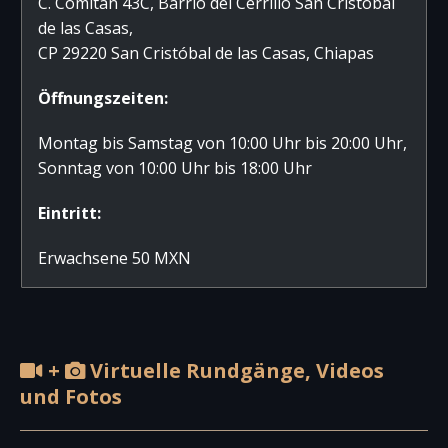
C. Comitan 43C, Barrio del Cerrillo San Cristóbal
de las Casas,
CP 29220 San Cristóbal de las Casas, Chiapas
Öffnungszeiten:
Montag bis Samstag von 10:00 Uhr bis 20:00 Uhr,
Sonntag von 10:00 Uhr bis 18:00 Uhr
Eintritt:
Erwachsene 50 MXN
+
Virtuelle Rundgänge, Videos
und Fotos