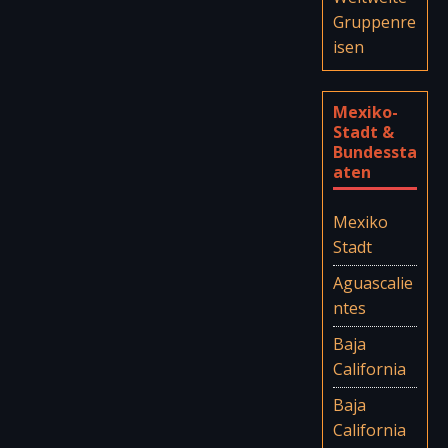
Mexiko-
Stadt &
Bundessta
aten
Mexiko
Stadt
Aguascalie
ntes
Baja
California
Baja
California