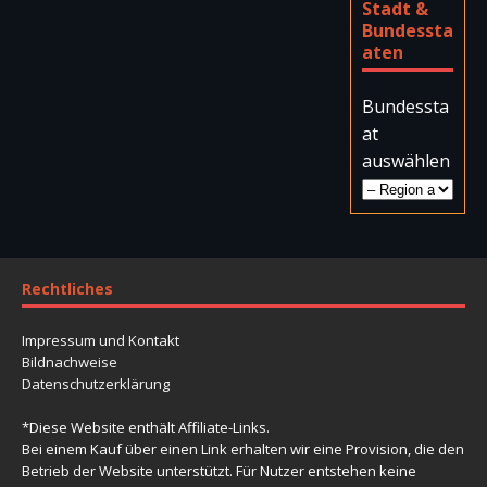
Stadt &
Bundessta
aten
Bundessta
at
auswählen
Rechtliches
Impressum und Kontakt
Bildnachweise
Datenschutzerklärung
*Diese Website enthält Affiliate-Links.
Bei einem Kauf über einen Link erhalten wir eine Provision, die den
Betrieb der Website unterstützt. Für Nutzer entstehen keine