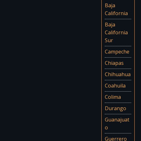
Baja
California
Baja
California
Sur
Campeche
Chiapas
Chihuahua
Coahuila
Colima
Durango
Guanajuat
o
Guerrero