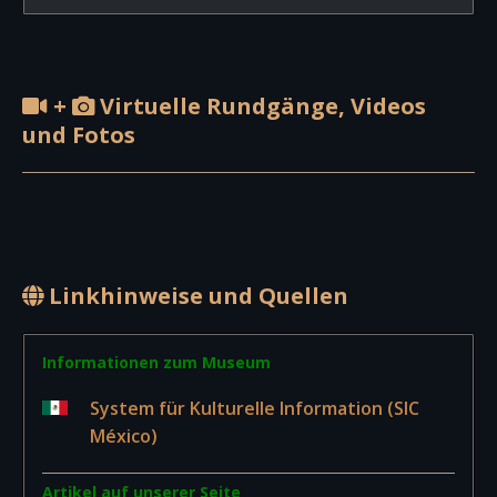
+
Virtuelle Rundgänge, Videos
und Fotos
Linkhinweise und Quellen
Informationen zum Museum
System für Kulturelle Information (SIC
México)
Artikel auf unserer Seite