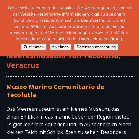
Diese Website verwendet Cookies. Sie werden genutzt, um mit
der Website verbundene Informationen lokal zu speichern.
Durch den Einsatz erhöht sich die Benutzerfreundlichkeit
unserer Website. Ausserdem werden sie für statistische
Auswertungen und Werbeeinblendungen verwendet. Weitere
Informationen finden sich in der Datenschutzerklärung.
Zustimmen
Ablehnen
Datenschutzerklärung
Meeresmuseum von Tecolutla,
Veracruz
Museo Marino Comunitario de
Tecolutla
Das Meeresmuseum ist ein kleines Museum, das
einen Einblick in das marine Leben der Region bietet.
Es gibt mehrere Aquarien und im Außenbereich einen
kleinen Teich mit Schildkröten zu sehen. Besonders