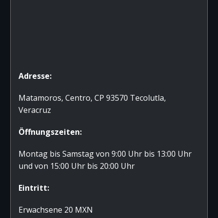
Adresse:
Matamoros, Centro, CP 93570 Tecolutla,
Veracruz
Öffnungszeiten:
Montag bis Samstag von 9:00 Uhr bis 13:00 Uhr
und von 15:00 Uhr bis 20:00 Uhr
Eintritt:
Erwachsene 20 MXN