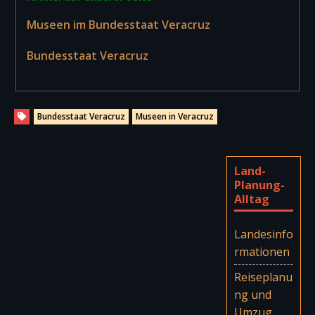
Museen im Bundesstaat Veracruz
Bundesstaat Veracruz
Bundesstaat Veracruz
Museen in Veracruz
Land-
Planung-
Alltag
Landesinfo
rmationen
Reiseplanu
ng und
Umzug