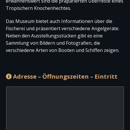
erwähnenswert sind die präparierten Überreste eines
Tropischern Knochenhechtes.
Das Museum bietet auch Informationen über die
Fischerei und präsentiert verschiedene Angelgeräte.
Neben den Ausstellungsstücken gibt es eine
Sammlung von Bildern und Fotografien, die
verschiedene Arten von Booten und Schiffen zeigen.
Adresse – Öffnungszeiten – Eintritt