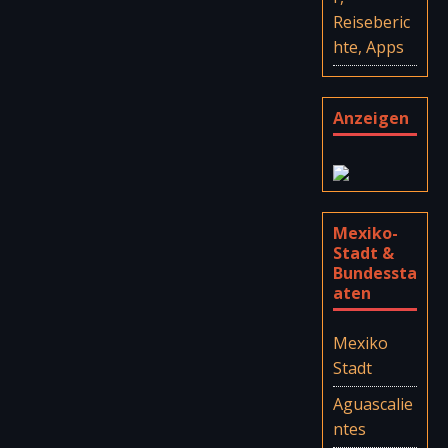
Reiseberic
hte, Apps
Anzeigen
Mexiko-
Stadt &
Bundessta
aten
Mexiko
Stadt
Aguascalie
ntes