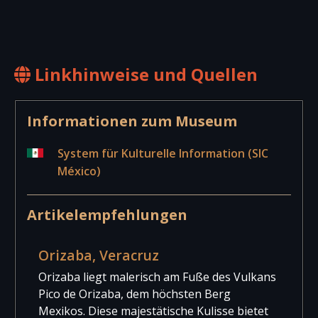
Linkhinweise und Quellen
Informationen zum Museum
System für Kulturelle Information (SIC
México)
Artikelempfehlungen
Orizaba, Veracruz
Orizaba liegt malerisch am Fuße des Vulkans
Pico de Orizaba, dem höchsten Berg
Mexikos. Diese majestätische Kulisse bietet