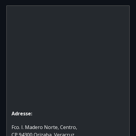
Adresse:
Fco. I. Madero Norte, Centro,
CP 94300 Orizaba, Veracruz