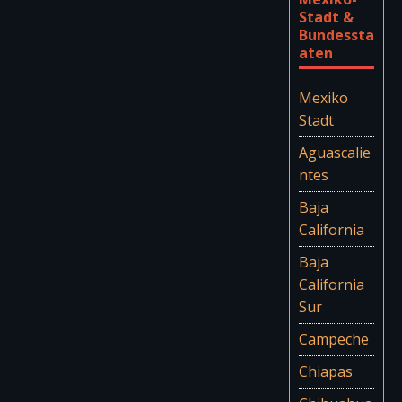
Stadt &
Bundessta
aten
Mexiko
Stadt
Aguascalie
ntes
Baja
California
Baja
California
Sur
Campeche
Chiapas