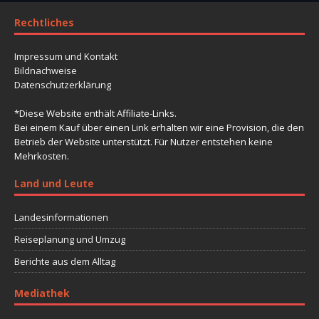
Rechtliches
Impressum und Kontakt
Bildnachweise
Datenschutzerklärung
*Diese Website enthält Affiliate-Links.
Bei einem Kauf über einen Link erhalten wir eine Provision, die den
Betrieb der Website unterstützt. Für Nutzer entstehen keine
Mehrkosten.
Land und Leute
Landesinformationen
Reiseplanung und Umzug
Berichte aus dem Alltag
Mediathek