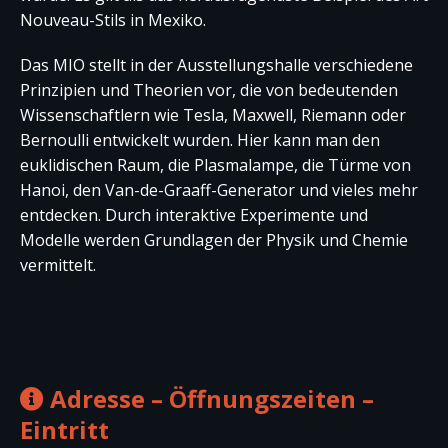
Nouveau-Stils in Mexiko.
Das MIO stellt in der Ausstellungshalle verschiedene
Prinzipien und Theorien vor, die von bedeutenden
Wissenschaftlern wie Tesla, Maxwell, Riemann oder
Bernoulli entwickelt wurden. Hier kann man den
euklidischen Raum, die Plasmalampe, die Türme von
Hanoi, den Van-de-Graaff-Generator und vieles mehr
entdecken. Durch interaktive Experimente und
Modelle werden Grundlagen der Physik und Chemie
vermittelt.
Adresse – Öffnungszeiten –
Eintritt