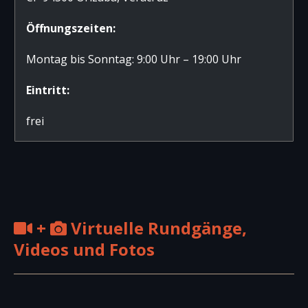
Öffnungszeiten:
Montag bis Sonntag: 9:00 Uhr – 19:00 Uhr
Eintritt:
frei
+
Virtuelle Rundgänge,
Videos und Fotos