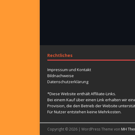
Rechtliches
Impressum und Kontakt
Bildnachweise
Datenschutzerklärung
*Diese Website enthält Affiliate-Links.
Bei einem Kauf über einen Link erhalten wir ein
Provision, die den Betrieb der Website unterstüt
Für Nutzer entstehen keine Mehrkosten.
Copyright © 2026 | WordPress Theme von
MH The