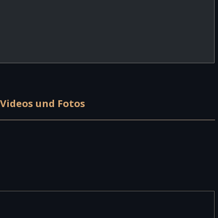
Videos und Fotos