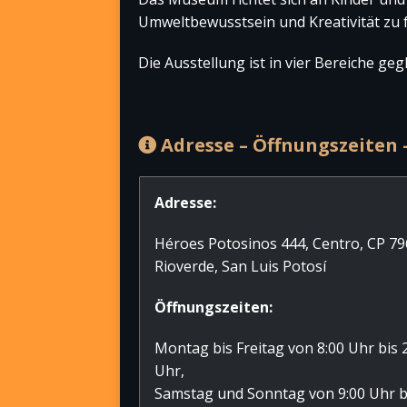
Umweltbewusstsein und Kreativität zu 
Die Ausstellung ist in vier Bereiche geg
Adresse – Öffnungszeiten –
Adresse:
Héroes Potosinos 444, Centro, CP 7
Rioverde, San Luis Potosí
Öffnungszeiten:
Montag bis Freitag von 8:00 Uhr bis 
Uhr,
Samstag und Sonntag von 9:00 Uhr b