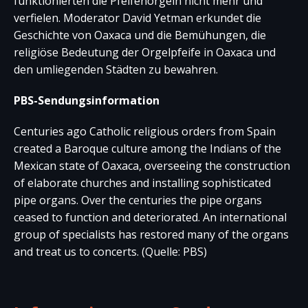
funktionierten die Pfeifenorgeln nicht mehr und
verfielen. Moderator David Yetman erkundet die
Geschichte von Oaxaca und die Bemühungen, die
religiöse Bedeutung der Orgelpfeife in Oaxaca und
den umliegenden Städten zu bewahren.
PBS-Sendungsinformation
Centuries ago Catholic religious orders from Spain
created a Baroque culture among the Indians of the
Mexican state of Oaxaca, overseeing the construction
of elaborate churches and installing sophisticated
pipe organs. Over the centuries the pipe organs
ceased to function and deteriorated. An international
group of specialists has restored many of the organs
and treat us to concerts. (Quelle: PBS)