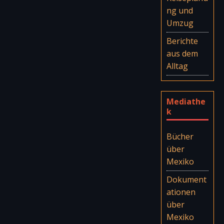
ng und
Umzug
Berichte
aus dem
Alltag
Mediathe
k
Bücher
über
Mexiko
Dokument
ationen
über
Mexiko