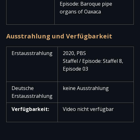
Episode: Baroque pipe
organs of Oaxaca
Ausstrahlung und Verfügbarkeit
Erstausstrahlung
2020, PBS
Staffel / Episode: Staffel 8,
Episode 03
Deutsche
keine Ausstrahlung
Erstausstrahlung
Verfügbarkeit:
Video nicht verfügbar