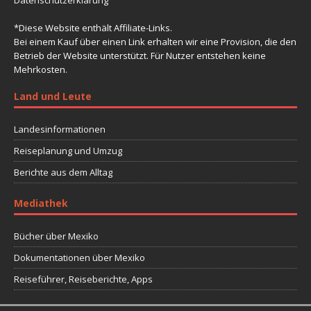
*Diese Website enthält Affiliate-Links.
Bei einem Kauf über einen Link erhalten wir eine Provision, die den
Betrieb der Website unterstützt. Für Nutzer entstehen keine
Mehrkosten.
Land und Leute
Landesinformationen
Reiseplanung und Umzug
Berichte aus dem Alltag
Mediathek
Bücher über Mexiko
Dokumentationen über Mexiko
Reiseführer, Reiseberichte, Apps