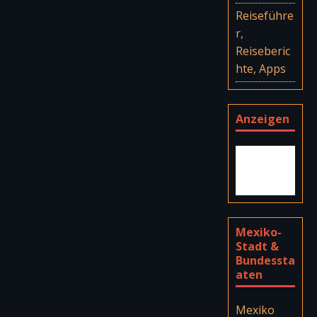
Reiseführe
r,
Reiseberic
hte, Apps
Anzeigen
Mexiko-
Stadt &
Bundessta
aten
Mexiko