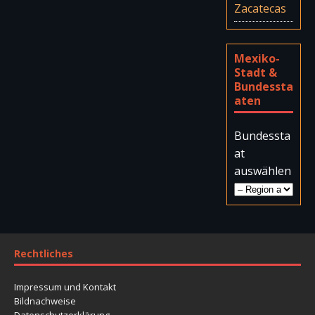
Zacatecas
Mexiko-
Stadt &
Bundessta
aten
Bundessta
at
auswählen
Rechtliches
Impressum und Kontakt
Bildnachweise
Datenschutzerklärung