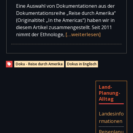
Eine Auswahl von Dokumentationen aus der
Dokumentationsreihe „Reise durch Amerika“
(Originaltitel: „In the Americas“) haben wir in
diesem Artikel zusammengestellt. Seit 2011
nimmt der Ethnologe,
[…weiterlesen]
Doku - Reise durch Amerika
Dokus in Englisch
Land-
Planung-
Alltag
Landesinfo
rmationen
Reiseplanu