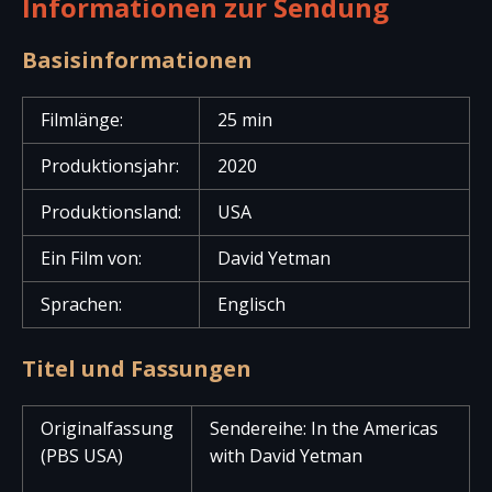
Informationen zur Sendung
Basisinformationen
Filmlänge:
25 min
Produktionsjahr:
2020
Produktionsland:
USA
Ein Film von:
David Yetman
Sprachen:
Englisch
Titel und Fassungen
Originalfassung
Sendereihe: In the Americas
(PBS USA)
with David Yetman