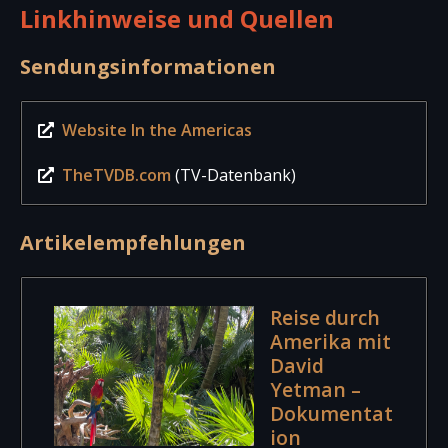
Linkhinweise und Quellen
Sendungsinformationen
Website In the Americas
TheTVDB.com
(TV-Datenbank)
Artikelempfehlungen
Reise durch
Amerika mit
David
Yetman –
Dokumentat
ion