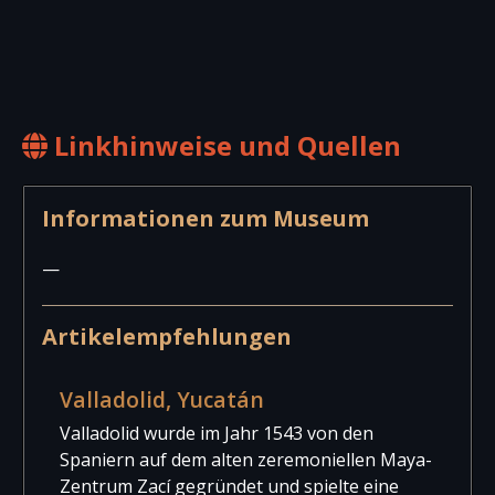
Linkhinweise und Quellen
Informationen zum Museum
—
Artikelempfehlungen
Valladolid, Yucatán
Valladolid wurde im Jahr 1543 von den
Spaniern auf dem alten zeremoniellen Maya-
Zentrum Zací gegründet und spielte eine