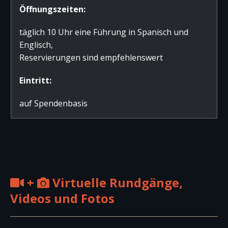
Öffnungszeiten:
täglich 10 Uhr eine Führung in Spanisch und
Englisch,
Reservierungen sind empfehlenswert
Eintritt:
auf Spendenbasis
+
Virtuelle Rundgänge,
Videos und Fotos