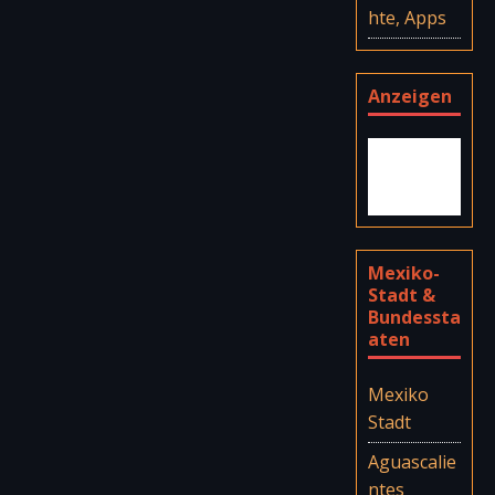
hte, Apps
Anzeigen
Mexiko-
Stadt &
Bundessta
aten
Mexiko
Stadt
Aguascalie
ntes