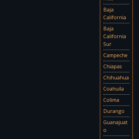
Baja
California
Baja
California
Sur
Campeche
Chiapas
Chihuahua
Coahuila
Colima
Durango
Guanajuat
o