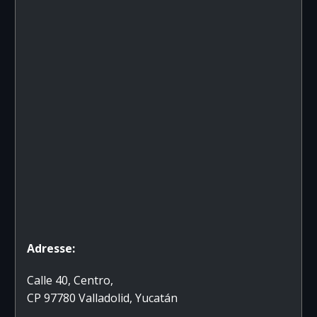
Adresse:
Calle 40, Centro,
CP 97780 Valladolid, Yucatán