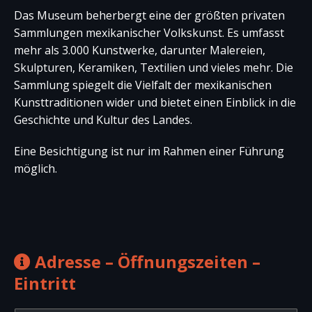
Das Museum beherbergt eine der größten privaten
Sammlungen mexikanischer Volkskunst. Es umfasst
mehr als 3.000 Kunstwerke, darunter Malereien,
Skulpturen, Keramiken, Textilien und vieles mehr. Die
Sammlung spiegelt die Vielfalt der mexikanischen
Kunsttraditionen wider und bietet einen Einblick in die
Geschichte und Kultur des Landes.
Eine Besichtigung ist nur im Rahmen einer Führung
möglich.
Adresse – Öffnungszeiten –
Eintritt