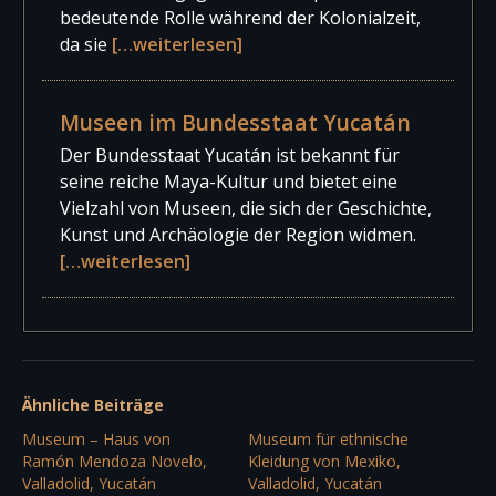
bedeutende Rolle während der Kolonialzeit,
da sie
[…weiterlesen]
Museen im Bundesstaat Yucatán
Der Bundesstaat Yucatán ist bekannt für
seine reiche Maya-Kultur und bietet eine
Vielzahl von Museen, die sich der Geschichte,
Kunst und Archäologie der Region widmen.
[…weiterlesen]
Ähnliche Beiträge
Museum – Haus von
Museum für ethnische
Ramón Mendoza Novelo,
Kleidung von Mexiko,
Valladolid, Yucatán
Valladolid, Yucatán