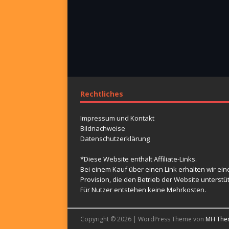
Rechtliches
Impressum und Kontakt
Bildnachweise
Datenschutzerklärung
*Diese Website enthält Affiliate-Links.
Bei einem Kauf über einen Link erhalten wir ein
Provision, die den Betrieb der Website unterstüt
Für Nutzer entstehen keine Mehrkosten.
Copyright © 2026 | WordPress Theme von
MH The