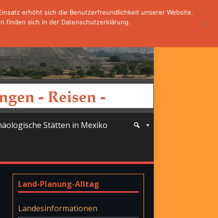
nsatz erhöht sich die Benutzerfreundlichkeit unserer Website.
 finden sich in der Datenschutzerklärung.
häologische Stätten in Mexiko
Land-Planung-Alltag
Landesinformationen