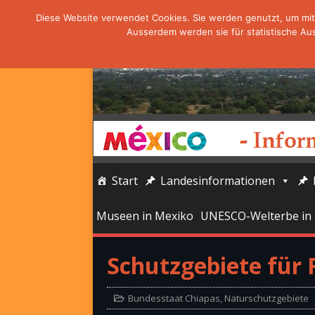
Diese Website verwendet Cookies. Sie werden genutzt, um mit 
Ausserdem werden sie für statistische Au
Start
Landesinformationen
Museen in Mexiko
UNESCO-Welterbe in
Schutzgebiete für 
Bundesstaat Chiapas
,
Naturschutzgebiete