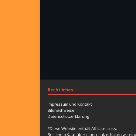
Rechtliches
Impressum und Kontakt
Bildnachweise
Datenschutzerklärung
*Diese Website enthält Affiliate-Links.
Bei einem Kauf über einen Link erhalten wir ein