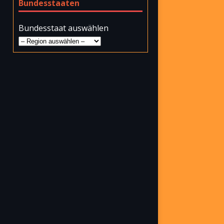
Bundesstaaten
Bundesstaat auswählen