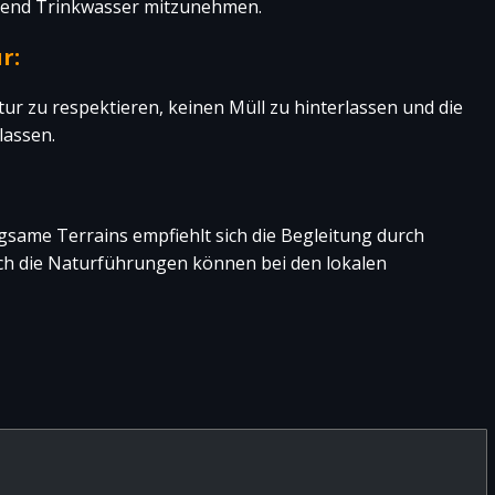
hend Trinkwasser mitzunehmen.
r:
ur zu respektieren, keinen Müll zu hinterlassen und die
lassen.
same Terrains empfiehlt sich die Begleitung durch
ch die Naturführungen können bei den lokalen