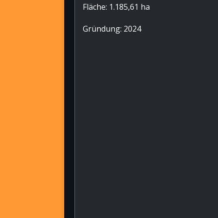
Fläche: 1.185,61 ha
Gründung: 2024