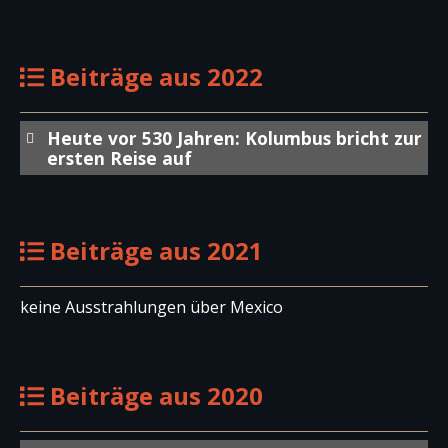
Beiträge aus 2022
Heute vor 530 Jahren: Kolumbus bricht zur
ersten Reise auf
Beiträge aus 2021
keine Ausstrahlungen über Mexico
Beiträge aus 2020