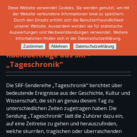
Diese Website verwendet Cookies. Sie werden genutzt, um mit
der Website verbundene Informationen lokal zu speichern.
Durch den Einsatz erhöht sich die Benutzerfreundlichkeit
unserer Website. Ausserdem werden sie für statistische
Auswertungen und Werbeeinblendungen verwendet. Weitere
Informationen finden sich in der Datenschutzerklärung.
Zustimmen
Ablehnen
Datenschutzerklärung
Radiobeiträge aus SRF-
„Tageschronik“
Die SRF-Sendereihe „Tageschronik“ berichtet über
bedeutende Ereignisse aus der Geschichte, Kultur und
Wissenschaft, die sich an genau diesem Tag zu
unterschiedlichen Zeiten zugetragen haben. Die
Sendung „Tageschronik“ lädt die Zuhörer dazu ein,
auf eine Zeitreise zu gehen und herauszufinden,
welche skurrilen, tragischen oder überraschenden