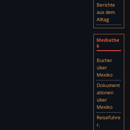
Berichte
aus dem
Alltag
Mediathe
k
Bücher
über
Mexiko
Dokument
ationen
über
Mexiko
Reiseführe
r,