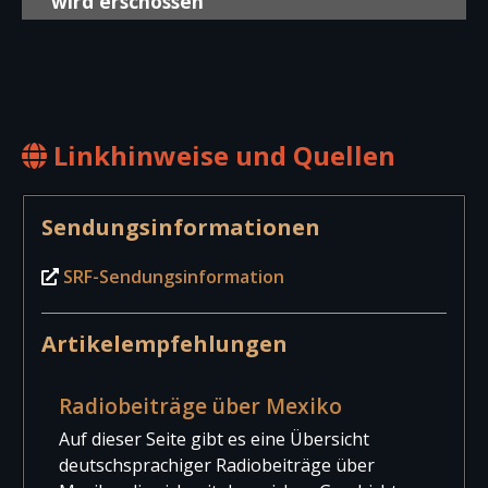
wird erschossen
Linkhinweise und Quellen
Sendungsinformationen
SRF-Sendungsinformation
Artikelempfehlungen
Radiobeiträge über Mexiko
Auf dieser Seite gibt es eine Übersicht
deutschsprachiger Radiobeiträge über