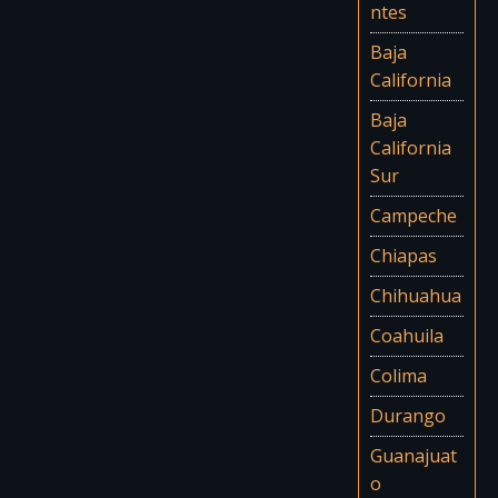
Baja
California
Baja
California
Sur
Campeche
Chiapas
Chihuahua
Coahuila
Colima
Durango
Guanajuat
o
Guerrero