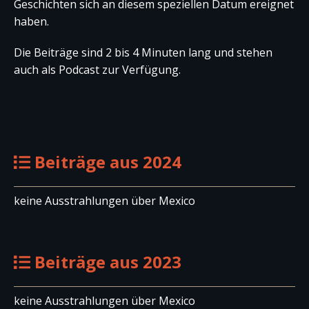
Geschichten sich an diesem speziellen Datum ereignet
haben.
Die Beiträge sind 2 bis 4 Minuten lang und stehen
auch als Podcast zur Verfügung.
Beiträge aus 2024
keine Ausstrahlungen über Mexico
Beiträge aus 2023
keine Ausstrahlungen über Mexico