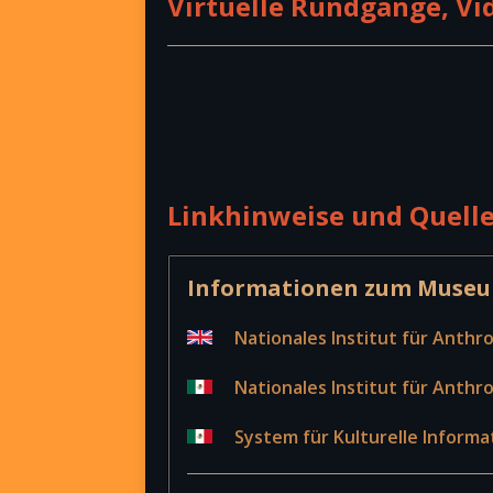
Virtuelle Rundgänge, Vi
Linkhinweise und Quell
Informationen zum Muse
Nationales Institut für Anthr
Nationales Institut für Anthr
System für Kulturelle Informa