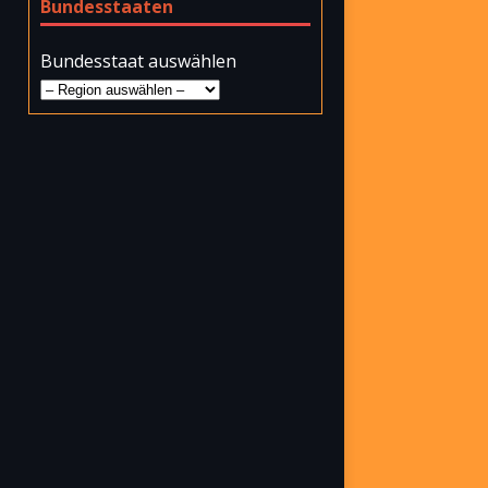
Bundesstaaten
Bundesstaat auswählen