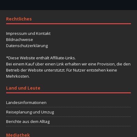
Rechtliches
Impressum und Kontakt
Bildnachweise
Datenschutzerklärung
*Diese Website enthält Affiliate-Links.
Bei einem Kauf über einen Link erhalten wir eine Provision, die den
Betrieb der Website unterstützt. Für Nutzer entstehen keine
Mehrkosten.
Land und Leute
Landesinformationen
Reiseplanung und Umzug
Berichte aus dem Alltag
Mediathek