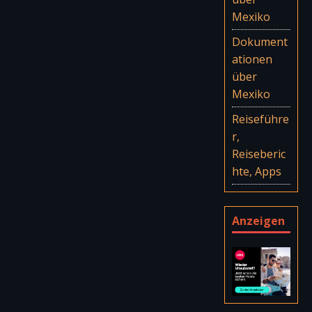
Mexiko
Dokument
ationen
über
Mexiko
Reiseführe
r,
Reiseberic
hte, Apps
Anzeigen