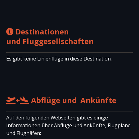
Destinationen
und Fluggesellschaften
Es gibt keine Linienflüge in diese Destination.
+
Abflüge und Ankünfte
Auf den folgenden Webseiten gibt es einige
Informationen über Abflüge und Ankünfte, Flugpläne
und Flughäfen: