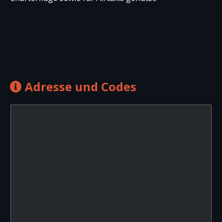
Adresse und Codes