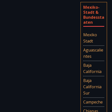
Mexiko-
Stadt &
Bundessta
aten
Mexiko
Stadt
Aguascalie
ntes
Baja
California
Baja
California
Sur
Campeche
Chiapas