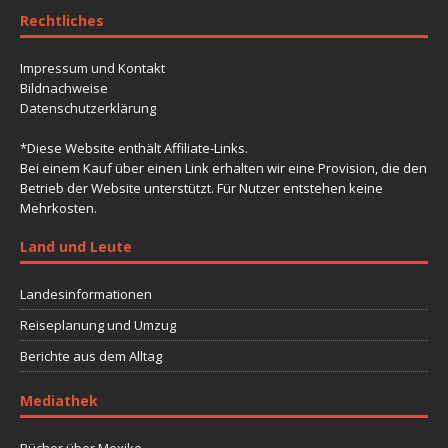
Rechtliches
Impressum und Kontakt
Bildnachweise
Datenschutzerklärung
*Diese Website enthält Affiliate-Links.
Bei einem Kauf über einen Link erhalten wir eine Provision, die den
Betrieb der Website unterstützt. Für Nutzer entstehen keine
Mehrkosten.
Land und Leute
Landesinformationen
Reiseplanung und Umzug
Berichte aus dem Alltag
Mediathek
Bücher über Mexiko