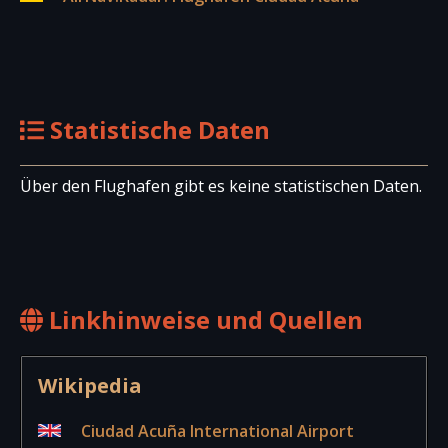
Statistische Daten
Über den Flughafen gibt es keine statistischen Daten.
Linkhinweise und Quellen
Wikipedia
Ciudad Acuña International Airport