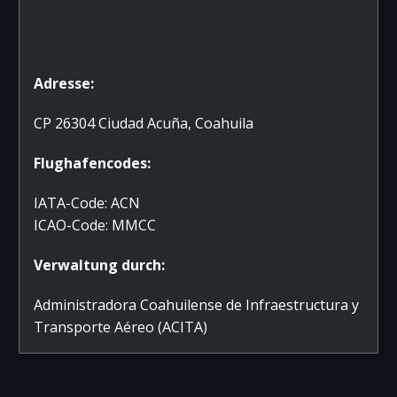
Adresse:
CP 26304 Ciudad Acuña, Coahuila
Flughafencodes:
IATA-Code: ACN
ICAO-Code: MMCC
Verwaltung durch:
Administradora Coahuilense de Infraestructura y
Transporte Aéreo (ACITA)