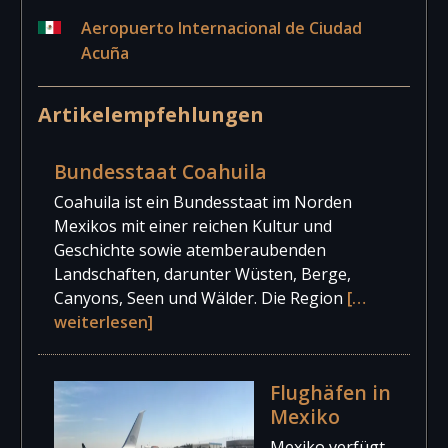
Aeropuerto Internacional de Ciudad
Acuña
Artikelempfehlungen
Bundesstaat Coahuila
Coahuila ist ein Bundesstaat im Norden
Mexikos mit einer reichen Kultur und
Geschichte sowie atemberaubenden
Landschaften, darunter Wüsten, Berge,
Canyons, Seen und Wälder. Die Region
[…
weiterlesen]
Flughäfen in
Mexiko
Mexiko verfügt