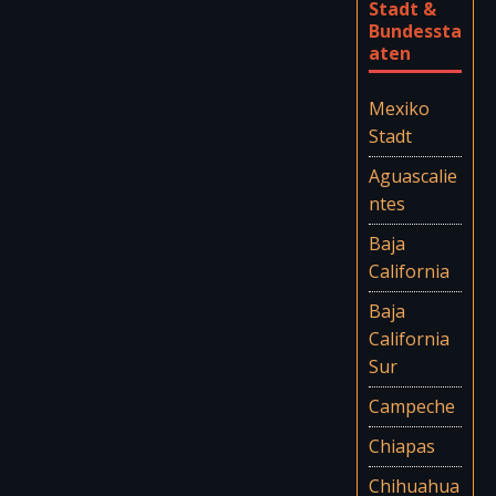
Stadt &
Bundessta
aten
Mexiko
Stadt
Aguascalie
ntes
Baja
California
Baja
California
Sur
Campeche
Chiapas
Chihuahua