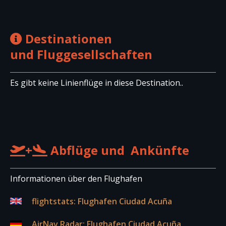
Destinationen
und Fluggesellschaften
Es gibt keine Linienflüge in diese Destination..
+
Abflüge und Ankünfte
Informationen über den Flughafen
flightstats: Flughafen Ciudad Acuña
AirNav.Radar: Flughafen Ciudad Acuña