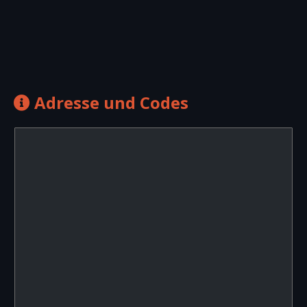
Adresse und Codes