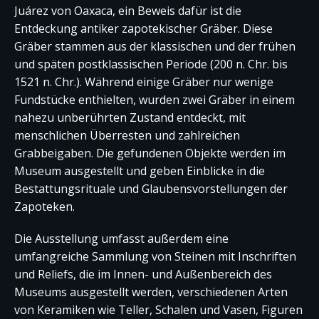
Juárez von Oaxaca, ein Beweis dafür ist die
Entdeckung antiker zapotekischer Gräber. Diese
Gräber stammen aus der klassischen und der frühen
und späten postklassischen Periode (200 n. Chr. bis
1521 n. Chr.). Während einige Gräber nur wenige
Fundstücke enthielten, wurden zwei Gräber in einem
nahezu unberührten Zustand entdeckt, mit
menschlichen Überresten und zahlreichen
Grabbeigaben. Die gefundenen Objekte werden im
Museum ausgestellt und geben Einblicke in die
Bestattungsrituale und Glaubensvorstellungen der
Zapoteken.
Die Ausstellung umfasst außerdem eine
umfangreiche Sammlung von Steinen mit Inschriften
und Reliefs, die im Innen- und Außenbereich des
Museums ausgestellt werden, verschiedenen Arten
von Keramiken wie Teller, Schalen und Vasen, Figuren