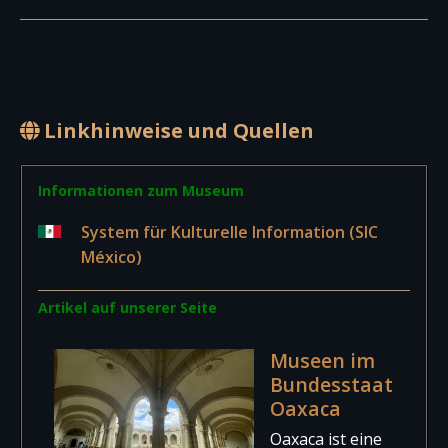
Linkhinweise und Quellen
Informationen zum Museum
System für Kulturelle Information (SIC
México)
Artikel auf unserer Seite
Museen im
Bundesstaat
Oaxaca
Oaxaca ist eine