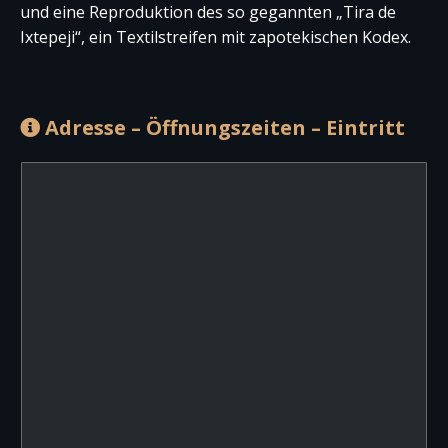
und eine Reproduktion des so gegannten „Tira de
Ixtepeji“, ein Textilstreifen mit zapotekischen Kodex.
Adresse – Öffnungszeiten – Eintritt