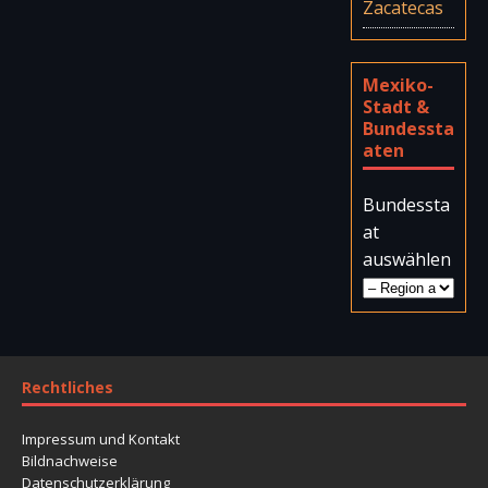
Zacatecas
Mexiko-
Stadt &
Bundessta
aten
Bundessta
at
auswählen
Rechtliches
Impressum und Kontakt
Bildnachweise
Datenschutzerklärung