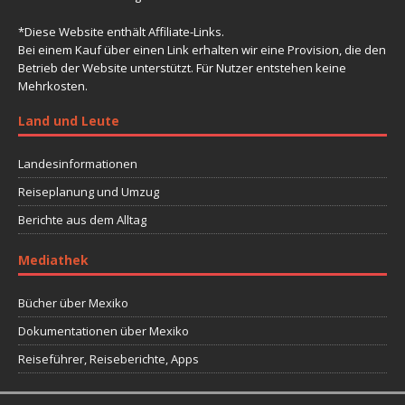
*Diese Website enthält Affiliate-Links.
Bei einem Kauf über einen Link erhalten wir eine Provision, die den
Betrieb der Website unterstützt. Für Nutzer entstehen keine
Mehrkosten.
Land und Leute
Landesinformationen
Reiseplanung und Umzug
Berichte aus dem Alltag
Mediathek
Bücher über Mexiko
Dokumentationen über Mexiko
Reiseführer, Reiseberichte, Apps