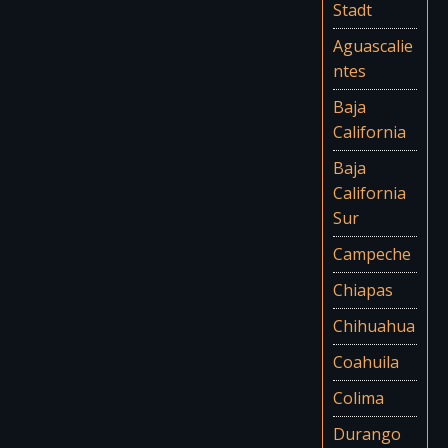
Stadt
Aguascalie
ntes
Baja
California
Baja
California
Sur
Campeche
Chiapas
Chihuahua
Coahuila
Colima
Durango