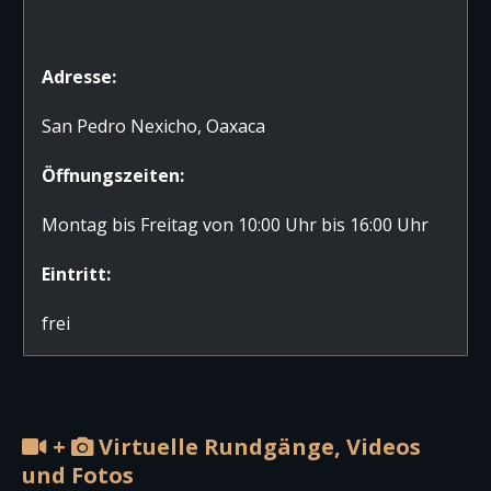
Adresse:
San Pedro Nexicho, Oaxaca
Öffnungszeiten:
Montag bis Freitag von 10:00 Uhr bis 16:00 Uhr
Eintritt:
frei
+
Virtuelle Rundgänge, Videos
und Fotos