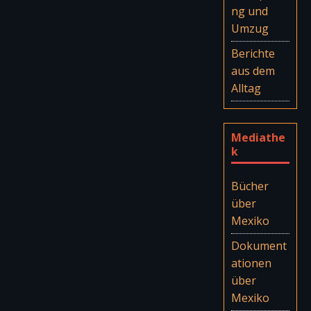
ng und
Umzug
Berichte
aus dem
Alltag
Mediathe
k
Bücher
über
Mexiko
Dokument
ationen
über
Mexiko