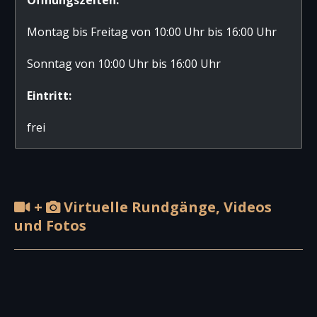
Montag bis Freitag von 10:00 Uhr bis 16:00 Uhr
Sonntag von 10:00 Uhr bis 16:00 Uhr
Eintritt:
frei
+
Virtuelle Rundgänge, Videos
und Fotos