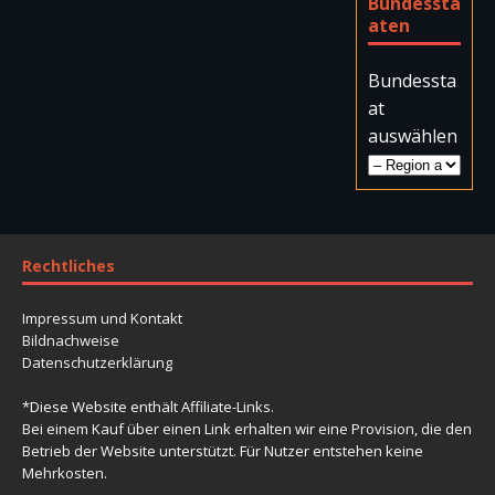
Bundessta
aten
Bundessta
at
auswählen
Rechtliches
Impressum und Kontakt
Bildnachweise
Datenschutzerklärung
*Diese Website enthält Affiliate-Links.
Bei einem Kauf über einen Link erhalten wir eine Provision, die den
Betrieb der Website unterstützt. Für Nutzer entstehen keine
Mehrkosten.