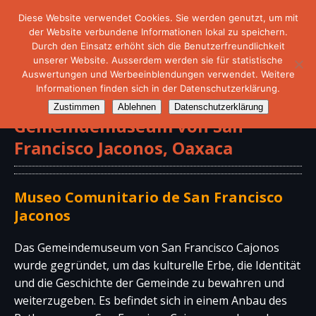
Diese Website verwendet Cookies. Sie werden genutzt, um mit
der Website verbundene Informationen lokal zu speichern.
Durch den Einsatz erhöht sich die Benutzerfreundlichkeit
unserer Website. Ausserdem werden sie für statistische
Auswertungen und Werbeeinblendungen verwendet. Weitere
Informationen finden sich in der Datenschutzerklärung.
Zustimmen
Ablehnen
Datenschutzerklärung
Gemeindemuseum von San
Francisco Jaconos, Oaxaca
Museo Comunitario de San Francisco
Jaconos
Das Gemeindemuseum von San Francisco Cajonos
wurde gegründet, um das kulturelle Erbe, die Identität
und die Geschichte der Gemeinde zu bewahren und
weiterzugeben. Es befindet sich in einem Anbau des