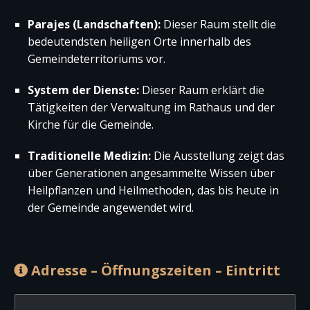
Parajes (Landschaften):
Dieser Raum stellt die
bedeutendsten heiligen Orte innerhalb des
Gemeindeterritoriums vor.
System der Dienste:
Dieser Raum erklärt die
Tätigkeiten der Verwaltung im Rathaus und der
Kirche für die Gemeinde.
Traditionelle Medizin:
Die Ausstellung zeigt das
über Generationen angesammelte Wissen über
Heilpflanzen und Heilmethoden, das bis heute in
der Gemeinde angewendet wird.
Adresse – Öffnungszeiten – Eintritt