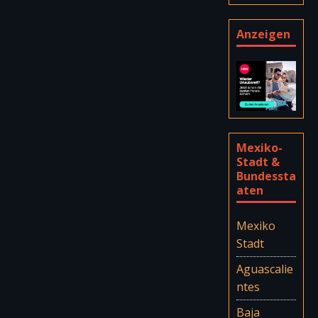
Anzeigen
Mexiko-
Stadt &
Bundessta
aten
Mexiko
Stadt
Aguascalie
ntes
Baja