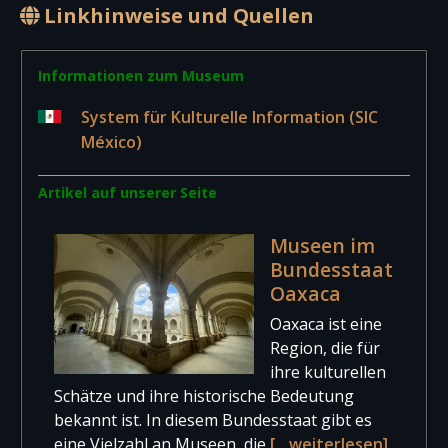
Linkhinweise und Quellen
Informationen zum Museum
System für Kulturelle Information (SIC
México)
Artikel auf unserer Seite
Museen im
Bundesstaat
Oaxaca
Oaxaca ist eine
Region, die für
ihre kulturellen
Schätze und ihre historische Bedeutung
bekannt ist. In diesem Bundesstaat gibt es
eine Vielzahl an Museen, die
[…weiterlesen]