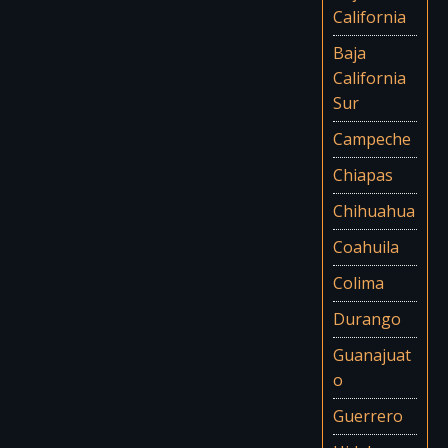
California
Baja
California
Sur
Campeche
Chiapas
Chihuahua
Coahuila
Colima
Durango
Guanajuat
o
Guerrero