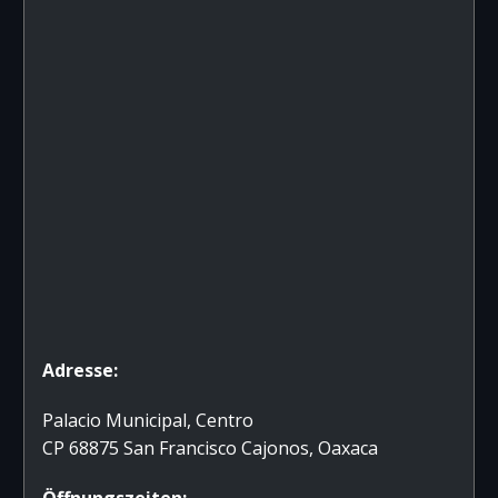
Adresse:
Palacio Municipal, Centro
CP 68875 San Francisco Cajonos, Oaxaca
Öffnungszeiten: