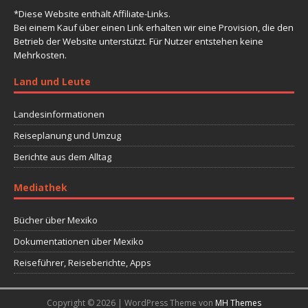
*Diese Website enthält Affiliate-Links.
Bei einem Kauf über einen Link erhalten wir eine Provision, die den
Betrieb der Website unterstützt. Für Nutzer entstehen keine
Mehrkosten.
Land und Leute
Landesinformationen
Reiseplanung und Umzug
Berichte aus dem Alltag
Mediathek
Bücher über Mexiko
Dokumentationen über Mexiko
Reiseführer, Reiseberichte, Apps
Copyright © 2026 | WordPress Theme von
MH Themes