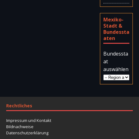
Mexiko-
Stadt &
Bundessta
aten
Bundessta
at
auswählen
Rechtliches
Impressum und Kontakt
Bildnachweise
Datenschutzerklärung