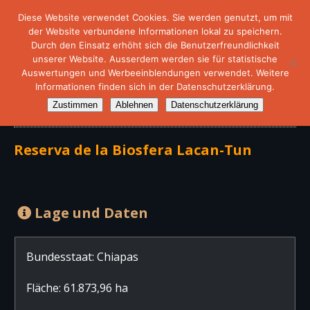
Diese Website verwendet Cookies. Sie werden genutzt, um mit
der Website verbundene Informationen lokal zu speichern.
Durch den Einsatz erhöht sich die Benutzerfreundlichkeit
unserer Website. Ausserdem werden sie für statistische
Auswertungen und Werbeeinblendungen verwendet. Weitere
Informationen finden sich in der Datenschutzerklärung.
Biosphärenreservat Lacan-Tun
Zustimmen
Ablehnen
Datenschutzerklärung
Reserva de la Biosfera Lacan-Tun
Lage und Daten
Bundesstaat: Chiapas
Fläche: 61.873,96 ha