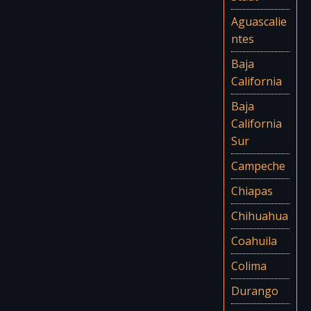
Aguascalie
ntes
Baja
California
Baja
California
Sur
Campeche
Chiapas
Chihuahua
Coahuila
Colima
Durango