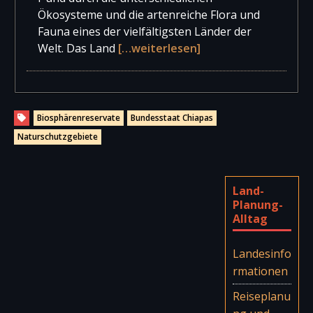
Ökosysteme und die artenreiche Flora und
Fauna eines der vielfältigsten Länder der
Welt. Das Land
[…weiterlesen]
Biosphärenreservate
Bundesstaat Chiapas
Naturschutzgebiete
Land-
Planung-
Alltag
Landesinfo
rmationen
Reiseplanu