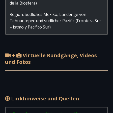
de la Biosfera)
Region: Südliches Mexiko, Landenge von
Tehuantepec und südlicher Pazifik (Frontera Sur
– Istmo y Pacífico Sur)
+
Virtuelle Rundgänge, Videos
und Fotos
Linkhinweise und Quellen