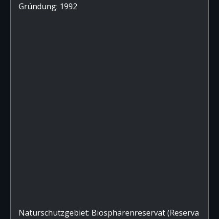
Gründung: 1992
Naturschutzgebiet: Biosphärenreservat (Reserva