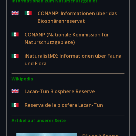
Informationen zum Naturschutzgebiet
CONANP: Informationen über das
Biosphärenreservat
CONANP (Nationale Kommission für
Naturschutzgebiete)
iNaturalistMX: Informationen über Fauna
und Flora
Wikipedia
Lacan-Tun Biosphere Reserve
Reserva de la biosfera Lacan-Tun
Artikel auf unserer Seite