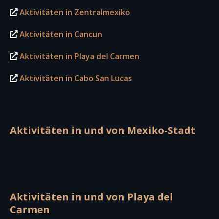
Aktivitäten in Zentralmexiko
Aktivitäten in Cancun
Aktivitäten in Playa del Carmen
Aktivitäten in Cabo San Lucas
Aktivitäten in und von Mexiko-Stadt
Aktivitäten in und von Playa del
Carmen