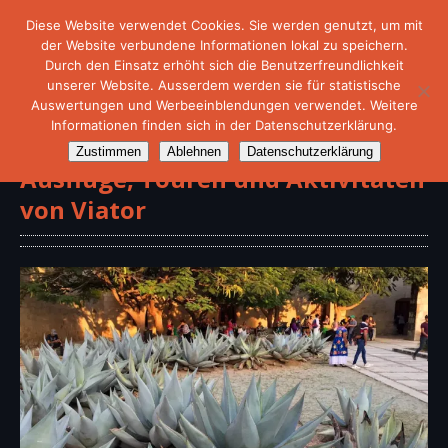
Diese Website verwendet Cookies. Sie werden genutzt, um mit
der Website verbundene Informationen lokal zu speichern.
Durch den Einsatz erhöht sich die Benutzerfreundlichkeit
unserer Website. Ausserdem werden sie für statistische
Auswertungen und Werbeeinblendungen verwendet. Weitere
Informationen finden sich in der Datenschutzerklärung.
Zustimmen
Ablehnen
Datenschutzerklärung
Ausflüge, Touren und Aktivitäten
von Viator