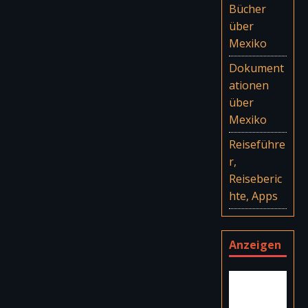
Bücher
über
Mexiko
Dokument
ationen
über
Mexiko
Reiseführe
r,
Reiseberic
hte, Apps
Anzeigen