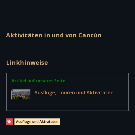
Aktivitäten in und von Cancún
Linkhinweise
Artikel auf unserer Seite
Ausflüge, Touren und Aktivitäten
Ausflüge und Aktivitäten