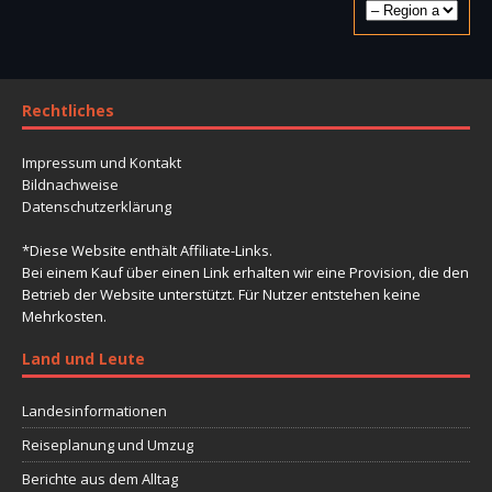
Rechtliches
Impressum und Kontakt
Bildnachweise
Datenschutzerklärung
*Diese Website enthält Affiliate-Links.
Bei einem Kauf über einen Link erhalten wir eine Provision, die den
Betrieb der Website unterstützt. Für Nutzer entstehen keine
Mehrkosten.
Land und Leute
Landesinformationen
Reiseplanung und Umzug
Berichte aus dem Alltag