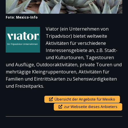
Foto: Mexico-Info
Viator (ein Unternehmen von
Tripadvisor) bietet weltweite
Aktivitäten für verschiedene
Interessensgebiete an, z.B. Stadt-
und Kulturtouren, Tagestouren
und Ausflüge, Outdooraktivitäten, private Touren und
mehrtägige Kleingruppentouren, Aktivitäten für
Familien und Eintrittskarten zu Sehenswürdigkeiten
und Freizeitparks.
Übersicht der Angebote für Mexiko
zur Webseite dieses Anbieters