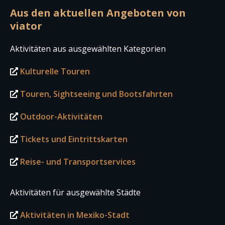
Aus den aktuellen Angeboten von
viator
Aktivitäten aus ausgewählten Kategorien
Kulturelle Touren
Touren, Sightseeing und Bootsfahrten
Outdoor-Aktivitäten
Tickets und Eintrittskarten
Reise- und Transportservices
Aktivitäten für ausgewählte Städte
Aktivitäten in Mexiko-Stadt