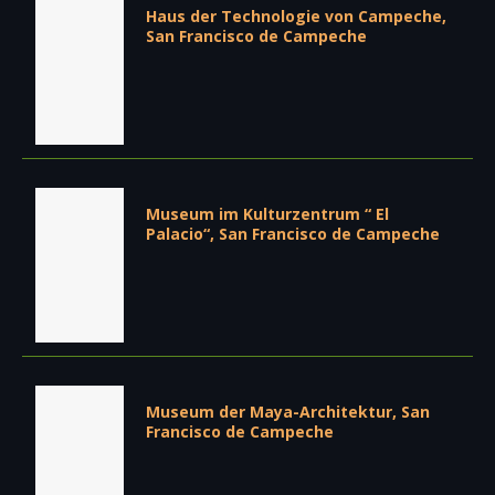
Haus der Technologie von Campeche,
San Francisco de Campeche
Museum im Kulturzentrum “ El
Palacio“, San Francisco de Campeche
Museum der Maya-Architektur, San
Francisco de Campeche