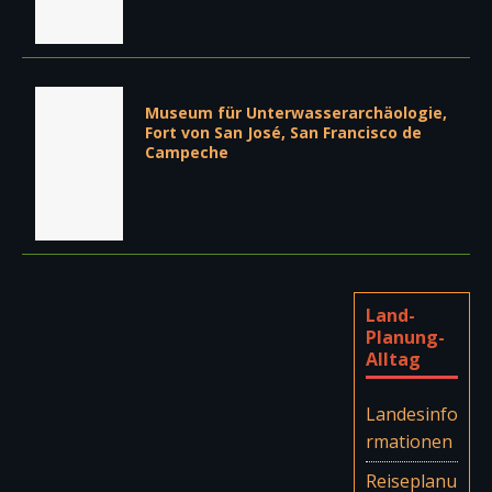
Museum für Unterwasserarchäologie,
Fort von San José, San Francisco de
Campeche
Land-
Planung-
Alltag
Landesinfo
rmationen
Reiseplanu