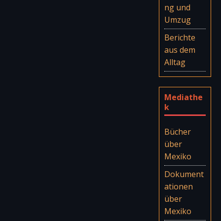
ng und
Umzug
Berichte
aus dem
Alltag
Mediathe
k
Bücher
über
Mexiko
Dokument
ationen
über
Mexiko