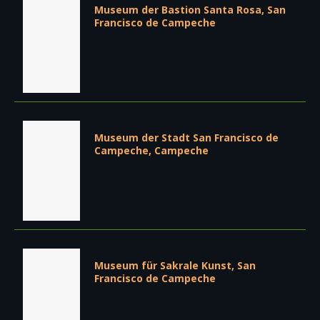
Museum der Bastion Santa Rosa, San
Francisco de Campeche
Museum der Stadt San Francisco de
Campeche, Campeche
Museum für Sakrale Kunst, San
Francisco de Campeche