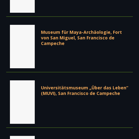
Museum für Maya-Archäologie, Fort
von San Miguel, San Francisco de
Campeche
Universitätsmuseum „Über das Leben“
(MUVI), San Francisco de Campeche