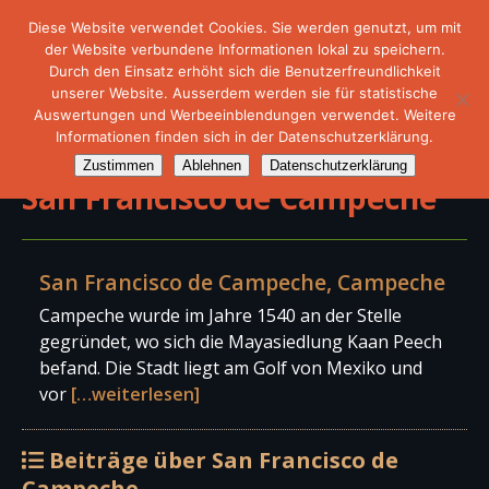
Diese Website verwendet Cookies. Sie werden genutzt, um mit
der Website verbundene Informationen lokal zu speichern.
Durch den Einsatz erhöht sich die Benutzerfreundlichkeit
unserer Website. Ausserdem werden sie für statistische
Auswertungen und Werbeeinblendungen verwendet. Weitere
Informationen finden sich in der Datenschutzerklärung.
Zustimmen
Ablehnen
Datenschutzerklärung
San Francisco de Campeche
San Francisco de Campeche, Campeche
Campeche wurde im Jahre 1540 an der Stelle
gegründet, wo sich die Mayasiedlung Kaan Peech
befand. Die Stadt liegt am Golf von Mexiko und
vor
[…weiterlesen]
Beiträge über San Francisco de
Campeche