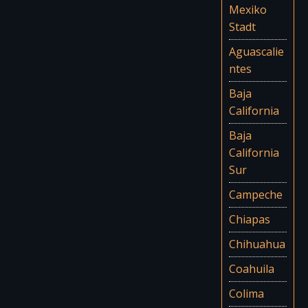
Mexiko
Stadt
Aguascalie
ntes
Baja
California
Baja
California
Sur
Campeche
Chiapas
Chihuahua
Coahuila
Colima