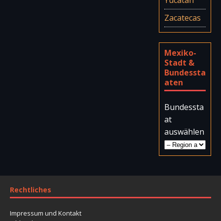
Zacatecas
Mexiko-
Stadt &
Bundessta
aten
Bundessta
at
auswählen
Rechtliches
Impressum und Kontakt