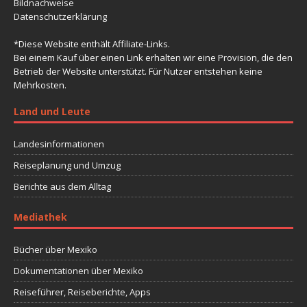
Bildnachweise
Datenschutzerklärung
*Diese Website enthält Affiliate-Links.
Bei einem Kauf über einen Link erhalten wir eine Provision, die den
Betrieb der Website unterstützt. Für Nutzer entstehen keine
Mehrkosten.
Land und Leute
Landesinformationen
Reiseplanung und Umzug
Berichte aus dem Alltag
Mediathek
Bücher über Mexiko
Dokumentationen über Mexiko
Reiseführer, Reiseberichte, Apps