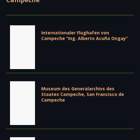
Internationaler Flughafen von
Campeche “Ing. Alberto Acuña Ongay”
Museum des Generalarchivs des
Staates Campeche, San Francisco de
Campeche