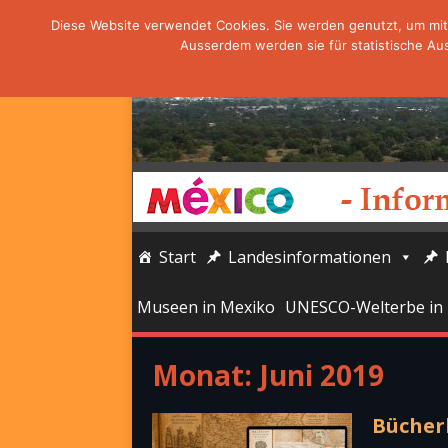
Diese Website verwendet Cookies. Sie werden genutzt, um mit 
Ausserdem werden sie für statistische Au
Start
Landesinformationen
Museen in Mexiko
UNESCO-Welterbe in
Monat:
Juni 2019
Bücherl