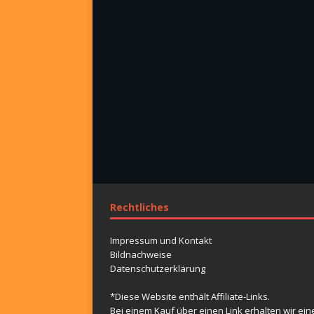
Rechtliches
Impressum und Kontakt
Bildnachweise
Datenschutzerklärung
*Diese Website enthält Affiliate-Links.
Bei einem Kauf über einen Link erhalten wir ein