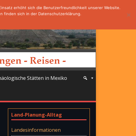
nsatz erhöht sich die Benutzerfreundlichkeit unserer Website.
 finden sich in der Datenschutzerklärung.
häologische Stätten in Mexiko
Land-Planung-Alltag
Landesinformationen